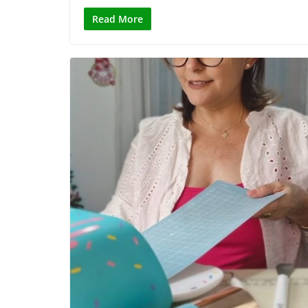
Read More