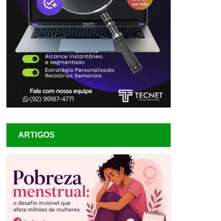
ARTIGOS