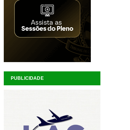
PUBLICIDADE