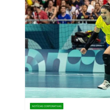
NOTÍCIAS CORPORATIVAS