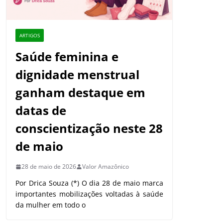
ARTIGOS
Saúde feminina e
dignidade menstrual
ganham destaque em
datas de
conscientização neste 28
de maio
28 de maio de 2026
Valor Amazônico
Por Drica Souza (*) O dia 28 de maio marca
importantes mobilizações voltadas à saúde
da mulher em todo o