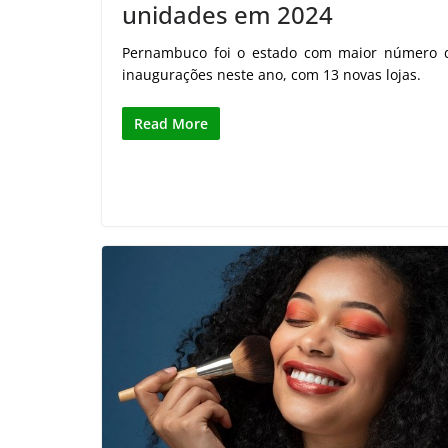
unidades em 2024
Pernambuco foi o estado com maior número 
inaugurações neste ano, com 13 novas lojas.
Read More