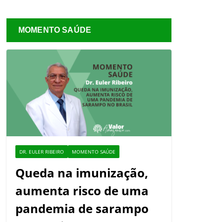
MOMENTO SAÚDE
DR. EULER RIBEIRO
MOMENTO SAÚDE
Queda na imunização,
aumenta risco de uma
pandemia de sarampo