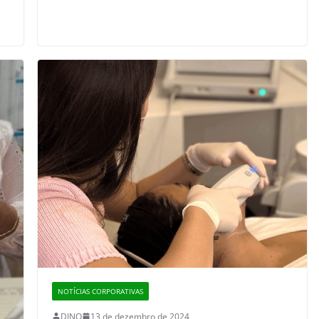
NOTÍCIAS CORPORATIVAS
DINO
13 de dezembro de 2024