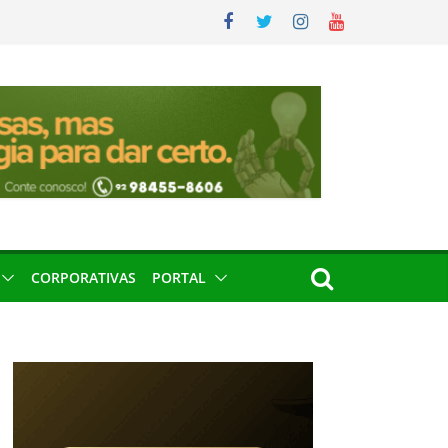
CORPORATIVAS
PORTAL