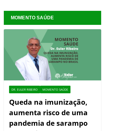
MOMENTO SAÚDE
DR. EULER RIBEIRO
MOMENTO SAÚDE
Queda na imunização,
aumenta risco de uma
pandemia de sarampo