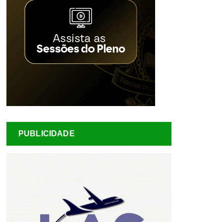
PUBLICIDADE