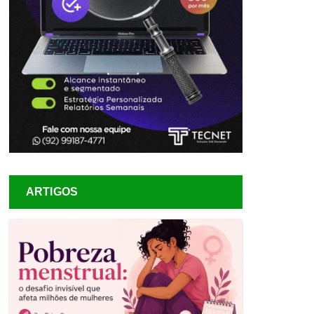
ARTIGOS