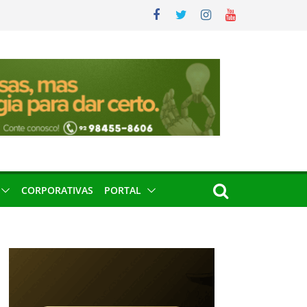
CORPORATIVAS
PORTAL