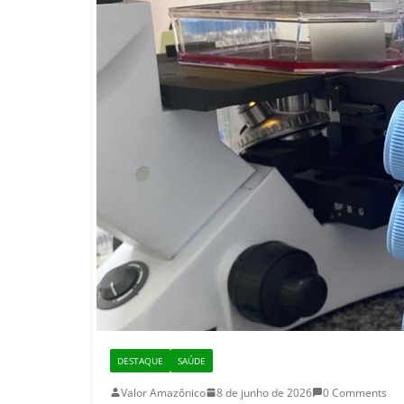
DESTAQUE
SAÚDE
Valor Amazônico
8 de junho de 2026
0 Comments