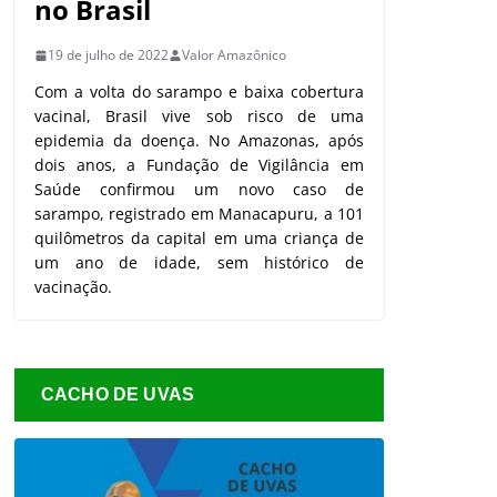
no Brasil
19 de julho de 2022
Valor Amazônico
Com a volta do sarampo e baixa cobertura
vacinal, Brasil vive sob risco de uma
epidemia da doença. No Amazonas, após
dois anos, a Fundação de Vigilância em
Saúde confirmou um novo caso de
sarampo, registrado em Manacapuru, a 101
quilômetros da capital em uma criança de
um ano de idade, sem histórico de
vacinação.
CACHO DE UVAS