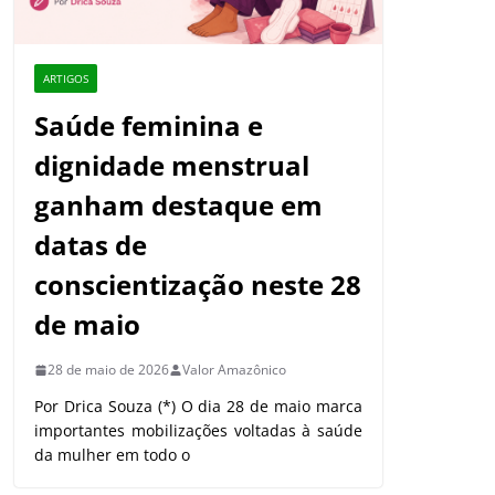
ARTIGOS
Saúde feminina e
dignidade menstrual
ganham destaque em
datas de
conscientização neste 28
de maio
28 de maio de 2026
Valor Amazônico
Por Drica Souza (*) O dia 28 de maio marca
importantes mobilizações voltadas à saúde
da mulher em todo o