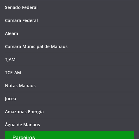
Senado Federal
Câmara Federal
Aleam
Câmara Municipal de Manaus
TJAM
TCE-AM
Notas Manaus
Jucea
Amazonas Energia
Água de Manaus
Parceiros