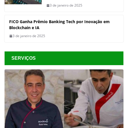
3 de janeiro de 2025
FICO Ganha Prêmio Banking Tech por Inovação em
Blockchain e IA
3 de janeiro de 2025
SERVIÇOS