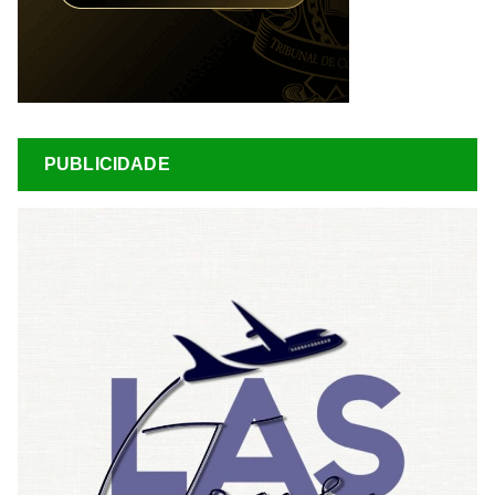
PUBLICIDADE