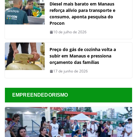
Diesel mais barato em Manaus
reforça alívio para transporte e
consumo, aponta pesquisa do
Procon
10 de julho de 2026
Preço do gás de cozinha volta a
subir em Manaus e pressiona
orçamento das famílias
17 de junho de 2026
EMPREENDEDORISMO