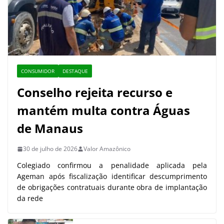
CONSUMIDOR
DESTAQUE
Conselho rejeita recurso e
mantém multa contra Águas
de Manaus
30 de julho de 2026
Valor Amazônico
Colegiado confirmou a penalidade aplicada pela
Ageman após fiscalização identificar descumprimento
de obrigações contratuais durante obra de implantação
da rede