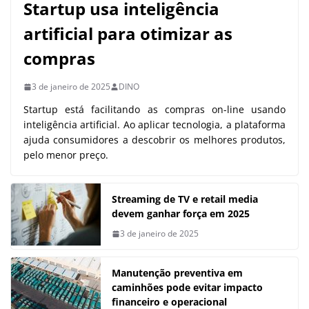
Startup usa inteligência
artificial para otimizar as
compras
3 de janeiro de 2025
DINO
Startup está facilitando as compras on-line usando
inteligência artificial. Ao aplicar tecnologia, a plataforma
ajuda consumidores a descobrir os melhores produtos,
pelo menor preço.
Streaming de TV e retail media
devem ganhar força em 2025
3 de janeiro de 2025
Manutenção preventiva em
caminhões pode evitar impacto
financeiro e operacional