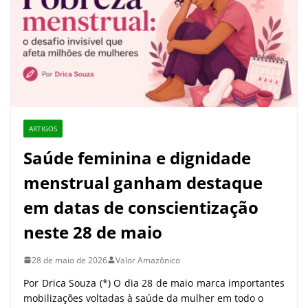
ARTIGOS
Saúde feminina e dignidade
menstrual ganham destaque
em datas de conscientização
neste 28 de maio
28 de maio de 2026
Valor Amazônico
Por Drica Souza (*) O dia 28 de maio marca importantes
mobilizações voltadas à saúde da mulher em todo o