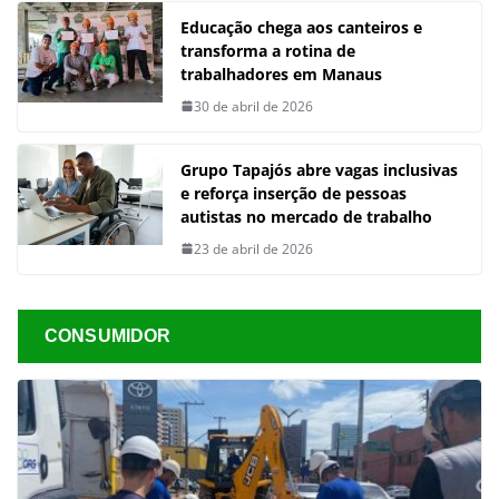
Educação chega aos canteiros e
transforma a rotina de
trabalhadores em Manaus
30 de abril de 2026
Grupo Tapajós abre vagas inclusivas
e reforça inserção de pessoas
autistas no mercado de trabalho
23 de abril de 2026
CONSUMIDOR