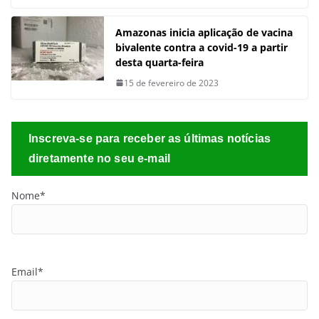
Amazonas inicia aplicação de vacina
bivalente contra a covid-19 a partir
desta quarta-feira
15 de fevereiro de 2023
Inscreva-se para receber as últimas notícias
diretamente no seu e-mail
Nome*
Email*