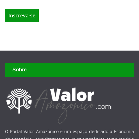
Sobre
O Portal Valor Amazônico é um espaço dedicado à Economia