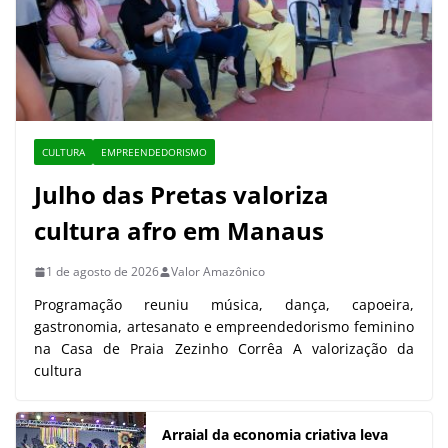
CULTURA
EMPREENDEDORISMO
Julho das Pretas valoriza
cultura afro em Manaus
1 de agosto de 2026
Valor Amazônico
Programação reuniu música, dança, capoeira,
gastronomia, artesanato e empreendedorismo feminino
na Casa de Praia Zezinho Corrêa A valorização da
cultura
Arraial da economia criativa leva