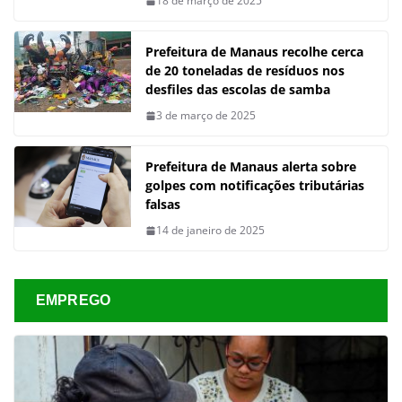
18 de março de 2025
Prefeitura de Manaus recolhe cerca
de 20 toneladas de resíduos nos
desfiles das escolas de samba
3 de março de 2025
Prefeitura de Manaus alerta sobre
golpes com notificações tributárias
falsas
14 de janeiro de 2025
EMPREGO