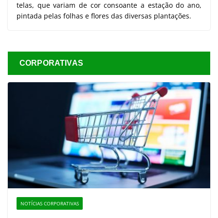
telas, que variam de cor consoante a estação do ano,
pintada pelas folhas e flores das diversas plantações.
CORPORATIVAS
NOTÍCIAS CORPORATIVAS