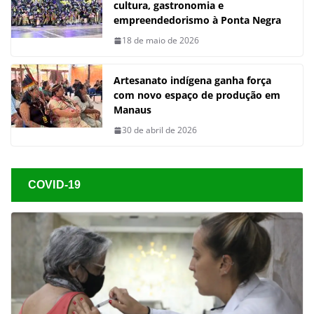
cultura, gastronomia e
empreendedorismo à Ponta Negra
18 de maio de 2026
Artesanato indígena ganha força
com novo espaço de produção em
Manaus
30 de abril de 2026
COVID-19