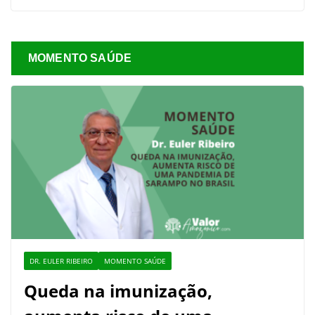
MOMENTO SAÚDE
DR. EULER RIBEIRO
MOMENTO SAÚDE
Queda na imunização,