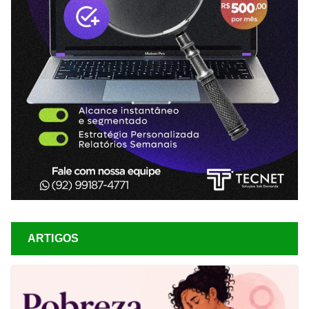
ARTIGOS