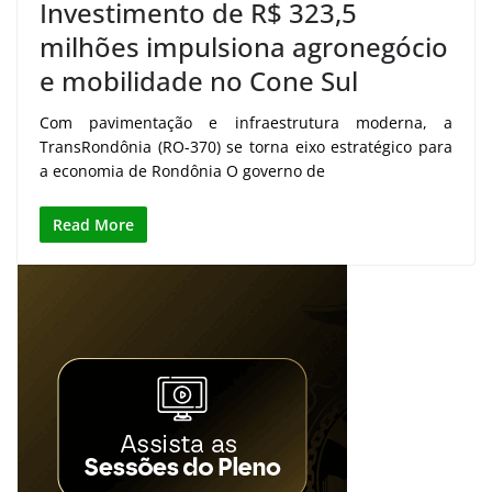
Investimento de R$ 323,5
milhões impulsiona agronegócio
e mobilidade no Cone Sul
Com pavimentação e infraestrutura moderna, a
TransRondônia (RO-370) se torna eixo estratégico para
a economia de Rondônia O governo de
Read More