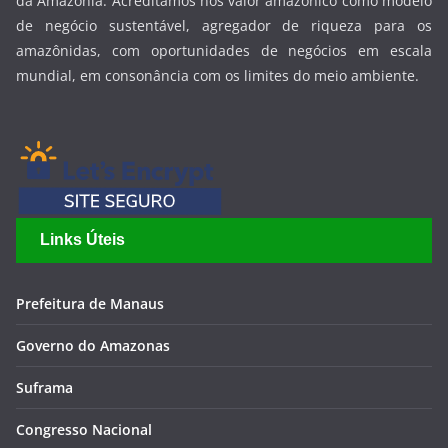
da Amazônia. Acreditamos nos valor amazônico como modelo
de negócio sustentável, agregador de riqueza para os
amazônidas, com oportunidades de negócios em escala
mundial, em consonância com os limites do meio ambiente.
Links Úteis
Prefeitura de Manaus
Governo do Amazonas
Suframa
Congresso Nacional