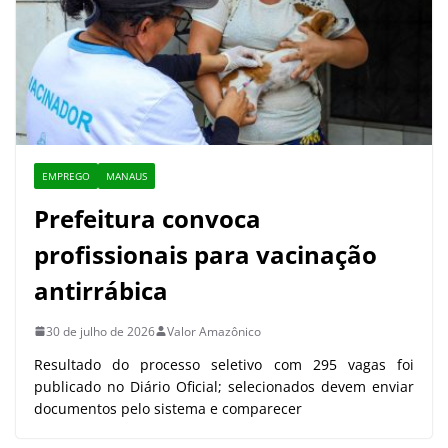
EMPREGO
MANAUS
Prefeitura convoca
profissionais para vacinação
antirrábica
30 de julho de 2026
Valor Amazônico
Resultado do processo seletivo com 295 vagas foi
publicado no Diário Oficial; selecionados devem enviar
documentos pelo sistema e comparecer