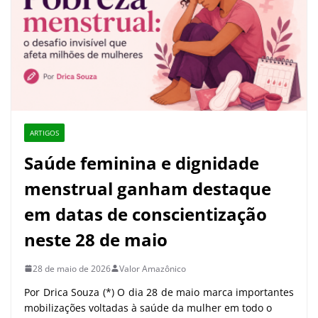
ARTIGOS
Saúde feminina e dignidade
menstrual ganham destaque
em datas de conscientização
neste 28 de maio
28 de maio de 2026
Valor Amazônico
Por Drica Souza (*) O dia 28 de maio marca importantes
mobilizações voltadas à saúde da mulher em todo o