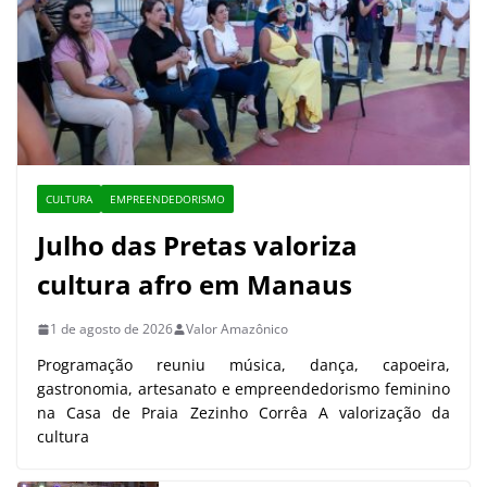
CULTURA
EMPREENDEDORISMO
Julho das Pretas valoriza
cultura afro em Manaus
1 de agosto de 2026
Valor Amazônico
Programação reuniu música, dança, capoeira,
gastronomia, artesanato e empreendedorismo feminino
na Casa de Praia Zezinho Corrêa A valorização da
cultura