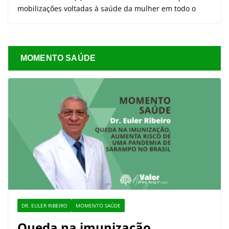
mobilizações voltadas à saúde da mulher em todo o
MOMENTO SAÚDE
DR. EULER RIBEIRO
MOMENTO SAÚDE
Queda na imunização,