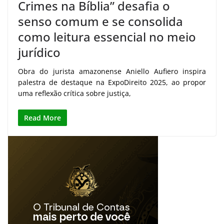
Crimes na Bíblia” desafia o
senso comum e se consolida
como leitura essencial no meio
jurídico
Obra do jurista amazonense Aniello Aufiero inspira
palestra de destaque na ExpoDireito 2025, ao propor
uma reflexão crítica sobre justiça,
Read More