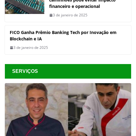
financeiro e operacional
3 de janeiro de 2025
FICO Ganha Prêmio Banking Tech por Inovação em
Blockchain e IA
3 de janeiro de 2025
SERVIÇOS