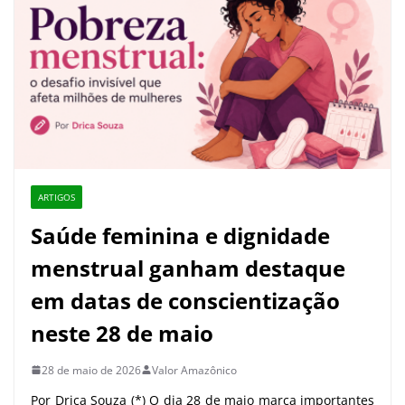
ARTIGOS
Saúde feminina e dignidade
menstrual ganham destaque
em datas de conscientização
neste 28 de maio
28 de maio de 2026
Valor Amazônico
Por Drica Souza (*) O dia 28 de maio marca importantes