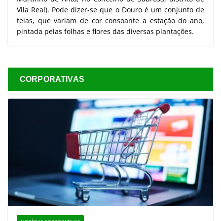
Vila Real). Pode dizer-se que o Douro é um conjunto de
telas, que variam de cor consoante a estação do ano,
pintada pelas folhas e flores das diversas plantações.
CORPORATIVAS