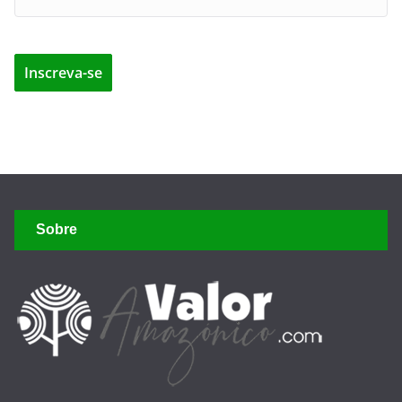
Sobre