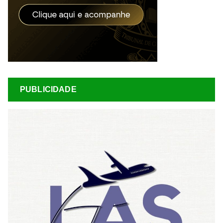
PUBLICIDADE