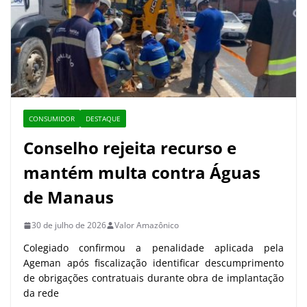
CONSUMIDOR
DESTAQUE
Conselho rejeita recurso e
mantém multa contra Águas
de Manaus
30 de julho de 2026
Valor Amazônico
Colegiado confirmou a penalidade aplicada pela
Ageman após fiscalização identificar descumprimento
de obrigações contratuais durante obra de implantação
da rede