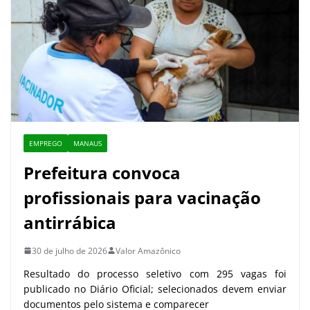
EMPREGO
MANAUS
Prefeitura convoca
profissionais para vacinação
antirrábica
30 de julho de 2026
Valor Amazônico
Resultado do processo seletivo com 295 vagas foi
publicado no Diário Oficial; selecionados devem enviar
documentos pelo sistema e comparecer