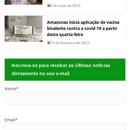
8 de maio de 2023
Amazonas inicia aplicação de vacina
bivalente contra a covid-19 a partir
desta quarta-feira
15 de fevereiro de 2023
Inscreva-se para receber as últimas notícias
diretamente no seu e-mail
Nome*
Email*