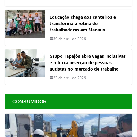
Educação chega aos canteiros e
transforma a rotina de
trabalhadores em Manaus
30 de abril de 2026
Grupo Tapajós abre vagas inclusivas
e reforça inserção de pessoas
autistas no mercado de trabalho
23 de abril de 2026
CONSUMIDOR