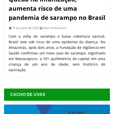
aumenta risco de uma
pandemia de sarampo no Brasil
19 de julho de 2022
Valor Amazônico
Com a volta do sarampo e baixa cobertura vacinal,
Brasil vive sob risco de uma epidemia da doença. No
Amazonas, após dois anos, a Fundação de Vigilância em
Saúde confirmou um novo caso de sarampo, registrado
em Manacapuru, a 101 quilômetros da capital em uma
criança de um ano de idade, sem histórico de
vacinação.
CACHO DE UVAS