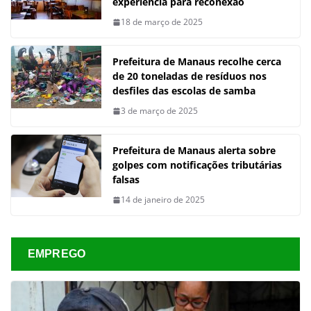
experiência para reconexão
18 de março de 2025
Prefeitura de Manaus recolhe cerca
de 20 toneladas de resíduos nos
desfiles das escolas de samba
3 de março de 2025
Prefeitura de Manaus alerta sobre
golpes com notificações tributárias
falsas
14 de janeiro de 2025
EMPREGO