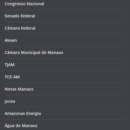
Congresso Nacional
Senado Federal
Câmara Federal
Aleam
Câmara Municipal de Manaus
TJAM
TCE-AM
Notas Manaus
Jucea
Amazonas Energia
Água de Manaus