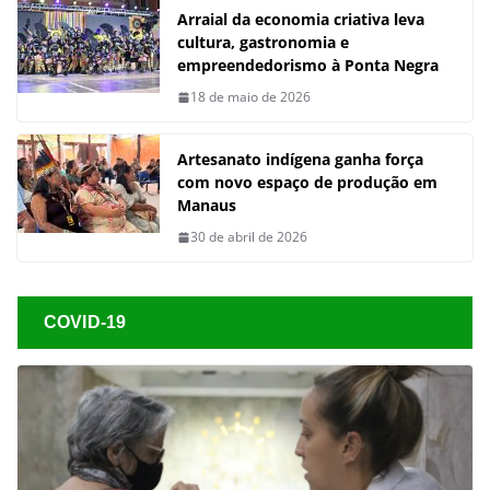
Arraial da economia criativa leva
cultura, gastronomia e
empreendedorismo à Ponta Negra
18 de maio de 2026
Artesanato indígena ganha força
com novo espaço de produção em
Manaus
30 de abril de 2026
COVID-19