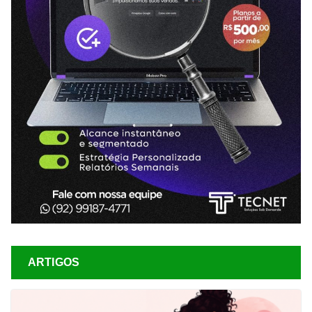
ARTIGOS