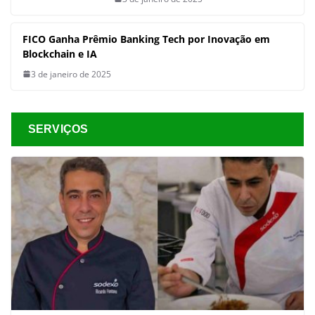
FICO Ganha Prêmio Banking Tech por Inovação em
Blockchain e IA
3 de janeiro de 2025
SERVIÇOS