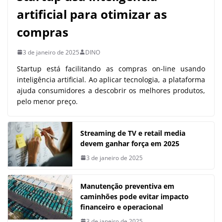
artificial para otimizar as
compras
3 de janeiro de 2025
DINO
Startup está facilitando as compras on-line usando
inteligência artificial. Ao aplicar tecnologia, a plataforma
ajuda consumidores a descobrir os melhores produtos,
pelo menor preço.
Streaming de TV e retail media
devem ganhar força em 2025
3 de janeiro de 2025
Manutenção preventiva em
caminhões pode evitar impacto
financeiro e operacional
3 de janeiro de 2025