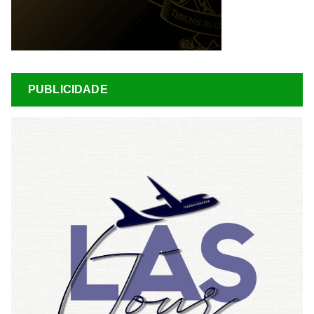
PUBLICIDADE