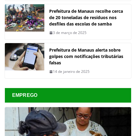
Prefeitura de Manaus recolhe cerca
de 20 toneladas de resíduos nos
desfiles das escolas de samba
3 de março de 2025
Prefeitura de Manaus alerta sobre
golpes com notificações tributárias
falsas
14 de janeiro de 2025
EMPREGO