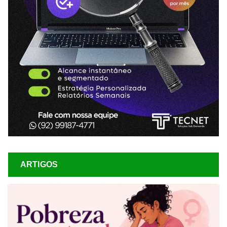
ARTIGOS