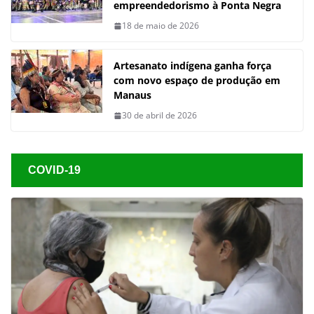
empreendedorismo à Ponta Negra
18 de maio de 2026
Artesanato indígena ganha força
com novo espaço de produção em
Manaus
30 de abril de 2026
COVID-19