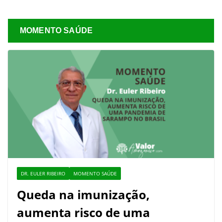
MOMENTO SAÚDE
DR. EULER RIBEIRO
MOMENTO SAÚDE
Queda na imunização,
aumenta risco de uma