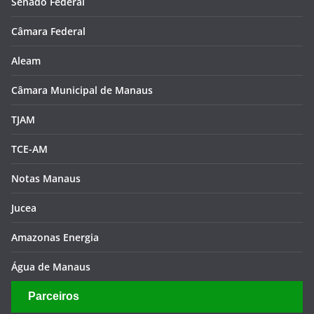
Senado Federal
Câmara Federal
Aleam
Câmara Municipal de Manaus
TJAM
TCE-AM
Notas Manaus
Jucea
Amazonas Energia
Água de Manaus
Parceiros