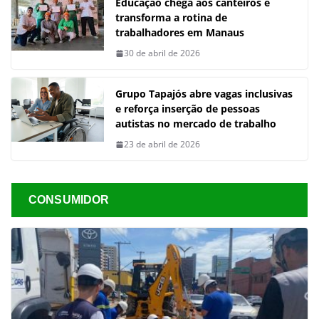
Educação chega aos canteiros e
transforma a rotina de
trabalhadores em Manaus
30 de abril de 2026
Grupo Tapajós abre vagas inclusivas
e reforça inserção de pessoas
autistas no mercado de trabalho
23 de abril de 2026
CONSUMIDOR