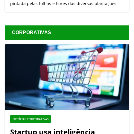
pintada pelas folhas e flores das diversas plantações.
CORPORATIVAS
NOTÍCIAS CORPORATIVAS
Startup usa inteligência