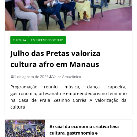
CULTURA
EMPREENDEDORISMO
Julho das Pretas valoriza
cultura afro em Manaus
1 de agosto de 2026
Valor Amazônico
Programação reuniu música, dança, capoeira,
gastronomia, artesanato e empreendedorismo feminino
na Casa de Praia Zezinho Corrêa A valorização da
cultura
Arraial da economia criativa leva
cultura, gastronomia e