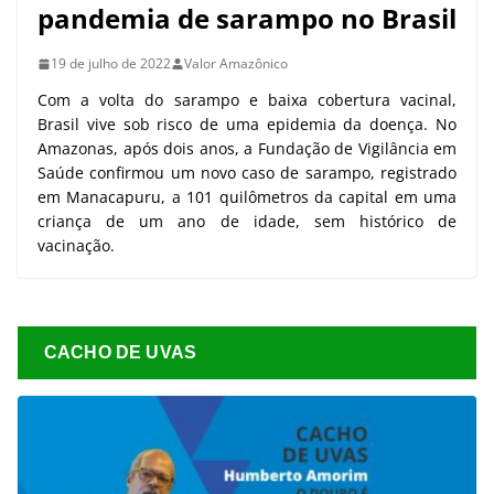
pandemia de sarampo no Brasil
19 de julho de 2022
Valor Amazônico
Com a volta do sarampo e baixa cobertura vacinal,
Brasil vive sob risco de uma epidemia da doença. No
Amazonas, após dois anos, a Fundação de Vigilância em
Saúde confirmou um novo caso de sarampo, registrado
em Manacapuru, a 101 quilômetros da capital em uma
criança de um ano de idade, sem histórico de
vacinação.
CACHO DE UVAS