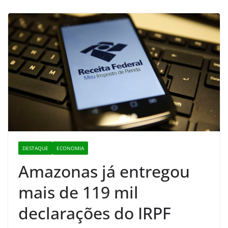
DESTAQUE
ECONOMIA
Amazonas já entregou
mais de 119 mil
declarações do IRPF