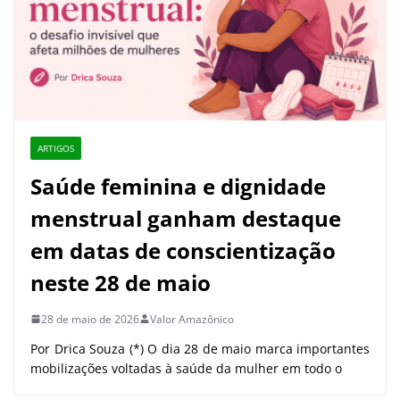
ARTIGOS
Saúde feminina e dignidade
menstrual ganham destaque
em datas de conscientização
neste 28 de maio
28 de maio de 2026
Valor Amazônico
Por Drica Souza (*) O dia 28 de maio marca importantes
mobilizações voltadas à saúde da mulher em todo o