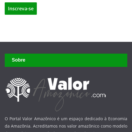
Sobre
O Portal Valor Amazônico é um espaço dedicado à Economia
da Amazônia. Acreditamos nos valor amazônico como modelo