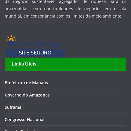
de negócio sustentável, agregador de riqueza para os
amazônidas, com oportunidades de negócios em escala
mundial, em consonância com os limites do meio ambiente.
Links Úteis
Prefeitura de Manaus
Governo do Amazonas
Suframa
Congresso Nacional