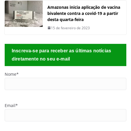
Amazonas inicia aplicação de vacina
bivalente contra a covid-19 a partir
desta quarta-feira
15 de fevereiro de 2023
Inscreva-se para receber as últimas notícias
diretamente no seu e-mail
Nome*
Email*