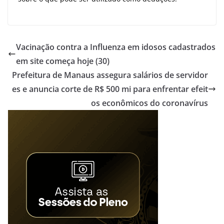
Vacinação contra a Influenza em idosos cadastrados
em site começa hoje (30)
Prefeitura de Manaus assegura salários de servidor
es e anuncia corte de R$ 500 mi para enfrentar efeit
os econômicos do coronavírus