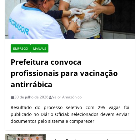
EMPREGO
MANAUS
Prefeitura convoca
profissionais para vacinação
antirrábica
30 de julho de 2026
Valor Amazônico
Resultado do processo seletivo com 295 vagas foi
publicado no Diário Oficial; selecionados devem enviar
documentos pelo sistema e comparecer