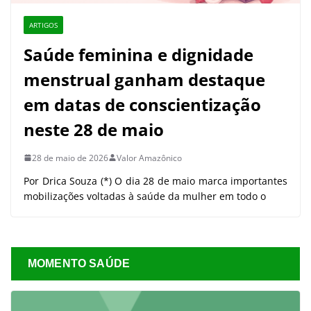
ARTIGOS
Saúde feminina e dignidade
menstrual ganham destaque
em datas de conscientização
neste 28 de maio
28 de maio de 2026
Valor Amazônico
Por Drica Souza (*) O dia 28 de maio marca importantes
mobilizações voltadas à saúde da mulher em todo o
MOMENTO SAÚDE