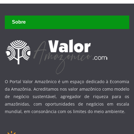
Sobre
O Portal Valor Amazônico é um espaço dedicado à Economia
da Amazônia. Acreditamos nos valor amazônico como modelo
de negócio sustentável, agregador de riqueza para os
amazônidas, com oportunidades de negócios em escala
mundial, em consonância com os limites do meio ambiente.