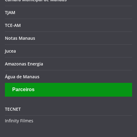
TJAM
TCE-AM
Notas Manaus
Jucea
Amazonas Energia
Água de Manaus
Parceiros
TECNET
Infinity Filmes