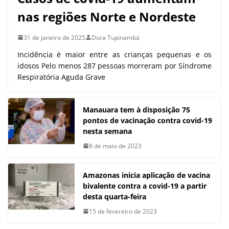
nas regiões Norte e Nordeste
31 de janeiro de 2025
Dora Tupinambá
Incidência é maior entre as crianças pequenas e os
idosos Pelo menos 287 pessoas morreram por Síndrome
Respiratória Aguda Grave
Manauara tem à disposição 75
pontos de vacinação contra covid-19
nesta semana
8 de maio de 2023
Amazonas inicia aplicação de vacina
bivalente contra a covid-19 a partir
desta quarta-feira
15 de fevereiro de 2023