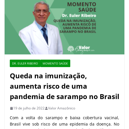
DR. EULER RIBEIRO
MOMENTO SAÚDE
Queda na imunização,
aumenta risco de uma
pandemia de sarampo no Brasil
19 de julho de 2022
Valor Amazônico
Com a volta do sarampo e baixa cobertura vacinal,
Brasil vive sob risco de uma epidemia da doença. No