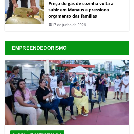
Preço do gás de cozinha volta a
subir em Manaus e pressiona
orçamento das famílias
17 de junho de 2026
EMPREENDEDORISMO