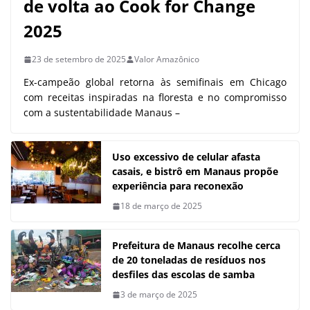
de volta ao Cook for Change
2025
23 de setembro de 2025
Valor Amazônico
Ex-campeão global retorna às semifinais em Chicago
com receitas inspiradas na floresta e no compromisso
com a sustentabilidade Manaus –
Uso excessivo de celular afasta
casais, e bistrô em Manaus propõe
experiência para reconexão
18 de março de 2025
Prefeitura de Manaus recolhe cerca
de 20 toneladas de resíduos nos
desfiles das escolas de samba
3 de março de 2025