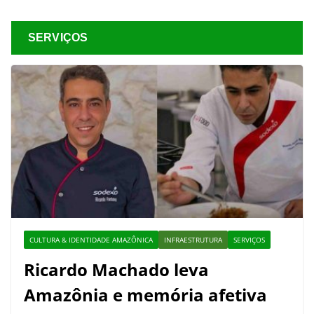
SERVIÇOS
CULTURA & IDENTIDADE AMAZÔNICA
INFRAESTRUTURA
SERVIÇOS
Ricardo Machado leva
Amazônia e memória afetiva