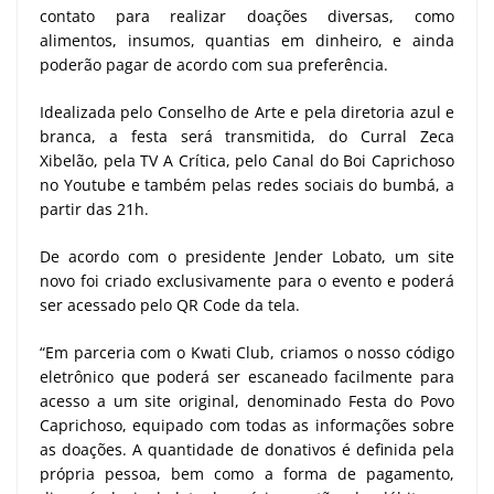
contato para realizar doações diversas, como
alimentos, insumos, quantias em dinheiro, e ainda
poderão pagar de acordo com sua preferência.
Idealizada pelo Conselho de Arte e pela diretoria azul e
branca, a festa será transmitida, do Curral Zeca
Xibelão, pela TV A Crítica, pelo Canal do Boi Caprichoso
no Youtube e também pelas redes sociais do bumbá, a
partir das 21h.
De acordo com o presidente Jender Lobato, um site
novo foi criado exclusivamente para o evento e poderá
ser acessado pelo QR Code da tela.
“Em parceria com o Kwati Club, criamos o nosso código
eletrônico que poderá ser escaneado facilmente para
acesso a um site original, denominado Festa do Povo
Caprichoso, equipado com todas as informações sobre
as doações. A quantidade de donativos é definida pela
própria pessoa, bem como a forma de pagamento,