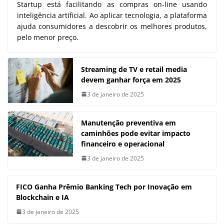
Startup está facilitando as compras on-line usando
inteligência artificial. Ao aplicar tecnologia, a plataforma
ajuda consumidores a descobrir os melhores produtos,
pelo menor preço.
Streaming de TV e retail media
devem ganhar força em 2025
3 de janeiro de 2025
Manutenção preventiva em
caminhões pode evitar impacto
financeiro e operacional
3 de janeiro de 2025
FICO Ganha Prêmio Banking Tech por Inovação em
Blockchain e IA
3 de janeiro de 2025