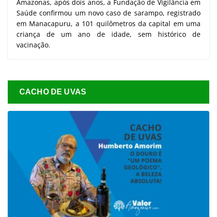
Amazonas, após dois anos, a Fundação de Vigilância em
Saúde confirmou um novo caso de sarampo, registrado
em Manacapuru, a 101 quilômetros da capital em uma
criança de um ano de idade, sem histórico de
vacinação.
CACHO DE UVAS