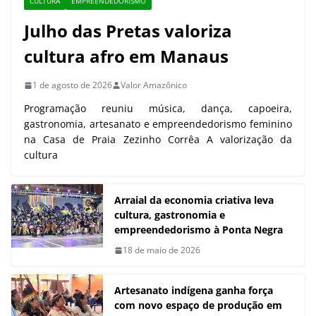
CULTURA
EMPREENDEDORISMO
Julho das Pretas valoriza
cultura afro em Manaus
1 de agosto de 2026
Valor Amazônico
Programação reuniu música, dança, capoeira,
gastronomia, artesanato e empreendedorismo feminino
na Casa de Praia Zezinho Corrêa A valorização da
cultura
Arraial da economia criativa leva
cultura, gastronomia e
empreendedorismo à Ponta Negra
18 de maio de 2026
Artesanato indígena ganha força
com novo espaço de produção em