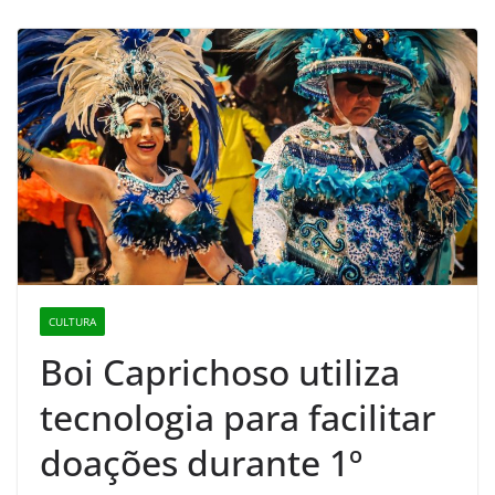
CULTURA
Boi Caprichoso utiliza
tecnologia para facilitar
doações durante 1º