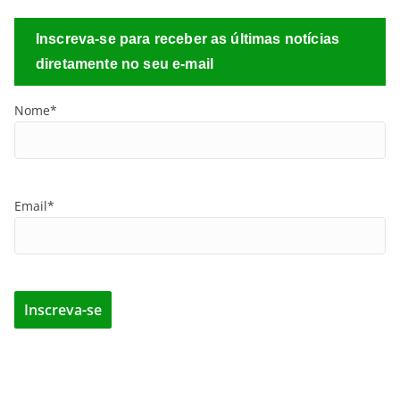
Inscreva-se para receber as últimas notícias
diretamente no seu e-mail
Nome*
Email*