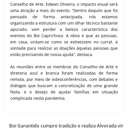
Conselho de Arte, Edwan Oliveira, o impacto visual será
uma atração a mais do evento. “Dentro daquilo que foi
pensado de forma antecipada, nós estamos
organizando a estrutura com um olhar técnico bastante
apurado, sem perder a beleza característica dos
eventos do Boi Caprichoso. A ideia é que as pessoas,
em casa, sintam-se como se estivessem no curral, à
vontade para realizar as doações àquelas pessoas que
estão precisando de nossa ajuda”, destaca.
As reuniões entre os membros do Conselho de Arte e
diretoria azul e branca foram realizadas de forma
remota, por meio de videoconferências, com debates e
diálogos que buscam a concretização de uma grande
festa, e o desejo de ajudar famílias em situação
complicada nesta pandemia.
Boi Garantido cumpre tradição e realiza Alvorada vir