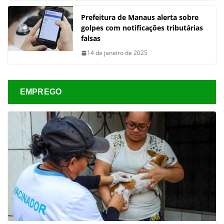
Prefeitura de Manaus alerta sobre
golpes com notificações tributárias
falsas
14 de janeiro de 2025
EMPREGO