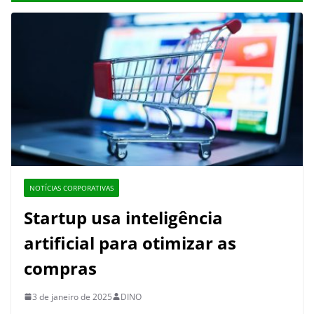
NOTÍCIAS CORPORATIVAS
Startup usa inteligência
artificial para otimizar as
compras
3 de janeiro de 2025
DINO