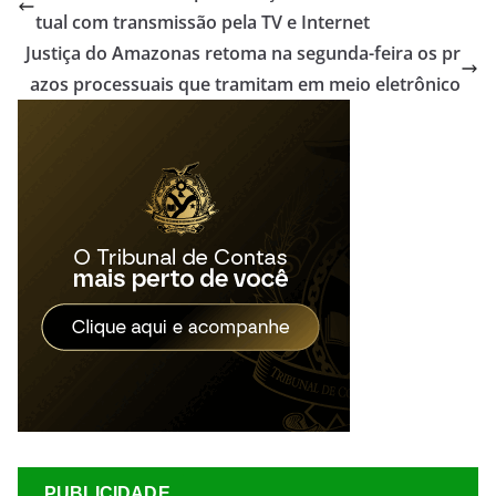
tual com transmissão pela TV e Internet
Justiça do Amazonas retoma na segunda-feira os pr
azos processuais que tramitam em meio eletrônico
PUBLICIDADE