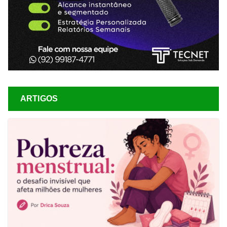
ARTIGOS