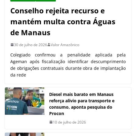
Conselho rejeita recurso e
mantém multa contra Águas
de Manaus
30 de julho de 2026
Valor Amazônico
Colegiado confirmou a penalidade aplicada pela
Ageman após fiscalização identificar descumprimento
de obrigações contratuais durante obra de implantação
da rede
Diesel mais barato em Manaus
reforça alívio para transporte e
consumo, aponta pesquisa do
Procon
10 de julho de 2026