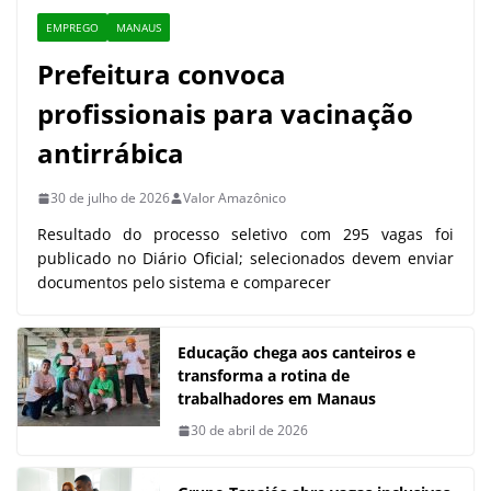
EMPREGO
MANAUS
Prefeitura convoca
profissionais para vacinação
antirrábica
30 de julho de 2026
Valor Amazônico
Resultado do processo seletivo com 295 vagas foi
publicado no Diário Oficial; selecionados devem enviar
documentos pelo sistema e comparecer
Educação chega aos canteiros e
transforma a rotina de
trabalhadores em Manaus
30 de abril de 2026