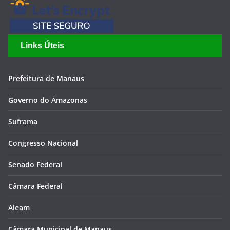
Links Úteis
Prefeitura de Manaus
Governo do Amazonas
Suframa
Congresso Nacional
Senado Federal
Câmara Federal
Aleam
Câmara Municipal de Manaus