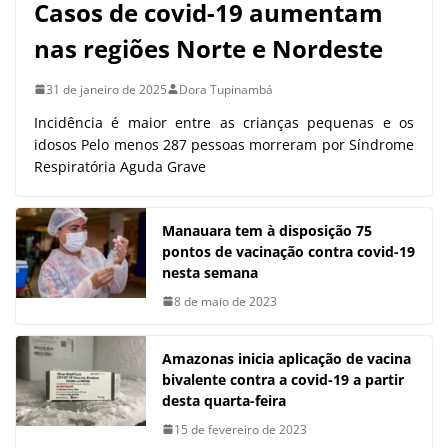
Casos de covid-19 aumentam
nas regiões Norte e Nordeste
31 de janeiro de 2025
Dora Tupinambá
Incidência é maior entre as crianças pequenas e os
idosos Pelo menos 287 pessoas morreram por Síndrome
Respiratória Aguda Grave
Manauara tem à disposição 75
pontos de vacinação contra covid-19
nesta semana
8 de maio de 2023
Amazonas inicia aplicação de vacina
bivalente contra a covid-19 a partir
desta quarta-feira
15 de fevereiro de 2023