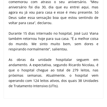
comemorou com atraso o seu aniversário. “Meu
aniversário foi dia 30, dia que eu entrei aqui, mas
agora eu já vou para casa e esse é meu presente. Só
Deus sabe essa sensação boa que estou sentindo de
voltar para casa”, declarou.
Durante 15 dias internado no hospital, José Luiz Viana
também retornou hoje para sua casa. “É a melhor coisa
do mundo. Me sinto muito bem, sem dores e
respirando normalmente”, salientou.
As obras da unidade hospitalar seguem em
andamento. A expectativa, segundo Ricardo Nicolau, é
que o hospital chegue ao total de 279 leitos, nas
próximas semanas. Atualmente, o hospital vem
operando com 124 leitos ativos, dos quais 38 Unidades
de Tratamento Intensivo (UTIs).