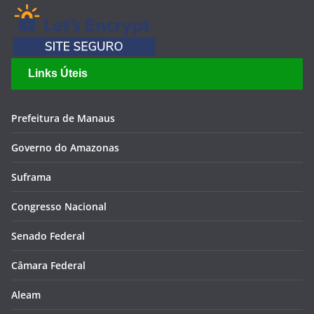
Links Úteis
Prefeitura de Manaus
Governo do Amazonas
Suframa
Congresso Nacional
Senado Federal
Câmara Federal
Aleam