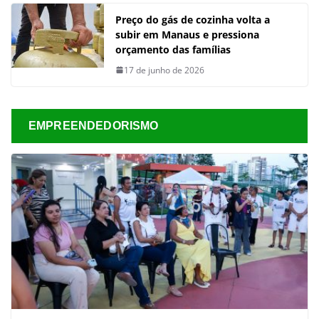
Preço do gás de cozinha volta a
subir em Manaus e pressiona
orçamento das famílias
17 de junho de 2026
EMPREENDEDORISMO