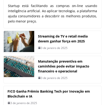
Startup está facilitando as compras on-line usando
inteligência artificial. Ao aplicar tecnologia, a plataforma
ajuda consumidores a descobrir os melhores produtos,
pelo menor preço.
Streaming de TV e retail media
devem ganhar força em 2025
3 de janeiro de 2025
Manutenção preventiva em
caminhões pode evitar impacto
financeiro e operacional
3 de janeiro de 2025
FICO Ganha Prêmio Banking Tech por Inovação em
Blockchain e IA
3 de janeiro de 2025