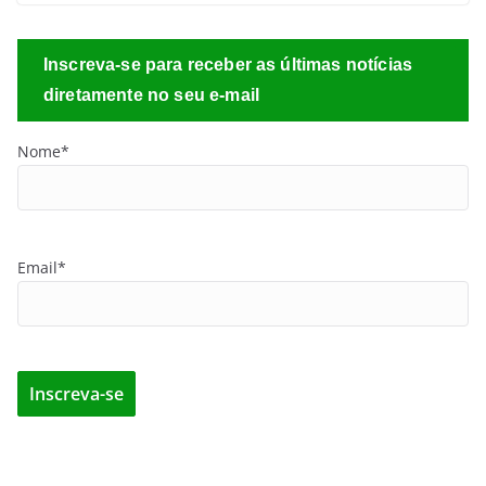
Inscreva-se para receber as últimas notícias
diretamente no seu e-mail
Nome*
Email*