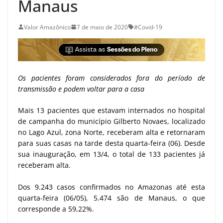
Manaus
Valor Amazônico
7 de maio de 2020
#Covid-19
Os pacientes foram considerados fora do período de
transmissão e podem voltar para a casa
Mais 13 pacientes que estavam internados no hospital
de campanha do município Gilberto Novaes, localizado
no Lago Azul, zona Norte, receberam alta e retornaram
para suas casas na tarde desta quarta-feira (06). Desde
sua inauguração, em 13/4, o total de 133 pacientes já
receberam alta.
Dos 9.243 casos confirmados no Amazonas até esta
quarta-feira (06/05), 5.474 são de Manaus, o que
corresponde a 59,22%.