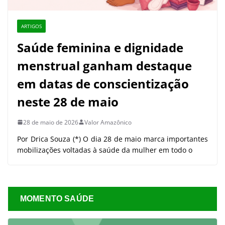
ARTIGOS
Saúde feminina e dignidade
menstrual ganham destaque
em datas de conscientização
neste 28 de maio
28 de maio de 2026
Valor Amazônico
Por Drica Souza (*) O dia 28 de maio marca importantes
mobilizações voltadas à saúde da mulher em todo o
MOMENTO SAÚDE