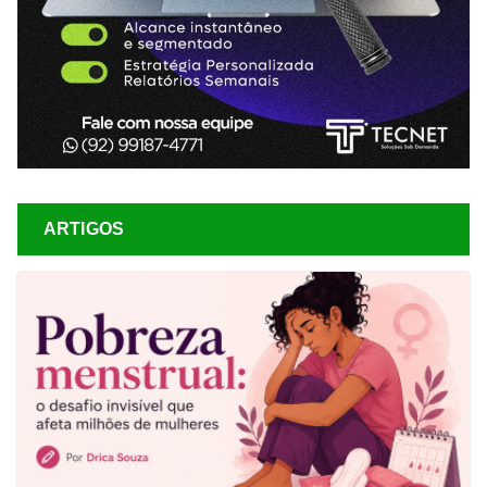
ARTIGOS