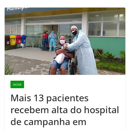
SAÚDE
Mais 13 pacientes
recebem alta do hospital
de campanha em