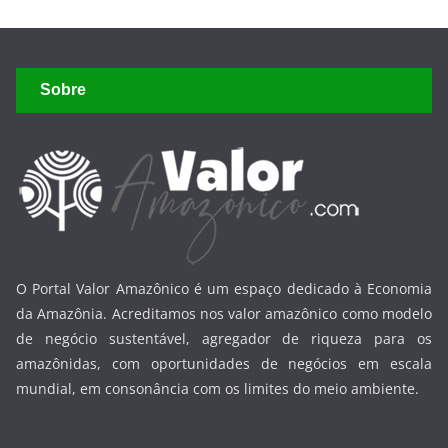
Sobre
O Portal Valor Amazônico é um espaço dedicado à Economia
da Amazônia. Acreditamos nos valor amazônico como modelo
de negócio sustentável, agregador de riqueza para os
amazônidas, com oportunidades de negócios em escala
mundial, em consonância com os limites do meio ambiente.