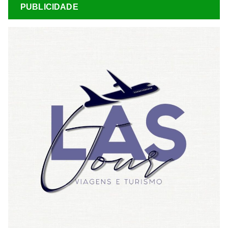
PUBLICIDADE