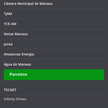
Câmara Municipal de Manaus
TJAM
TCE-AM
Notas Manaus
Jucea
Amazonas Energia
Água de Manaus
Parceiros
TECNET
Infinity Filmes