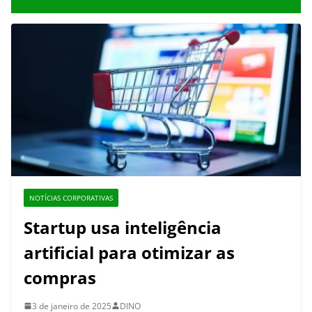
NOTÍCIAS CORPORATIVAS
Startup usa inteligência
artificial para otimizar as
compras
3 de janeiro de 2025
DINO