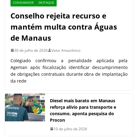
CONSUMIDOR
DESTAQUE
Conselho rejeita recurso e
mantém multa contra Águas
de Manaus
30 de julho de 2026
Valor Amazônico
Colegiado confirmou a penalidade aplicada pela
Ageman após fiscalização identificar descumprimento
de obrigações contratuais durante obra de implantação
da rede
Diesel mais barato em Manaus
reforça alívio para transporte e
consumo, aponta pesquisa do
Procon
10 de julho de 2026