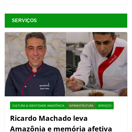
SERVIÇOS
CULTURA & IDENTIDADE AMAZÔNICA
INFRAESTRUTURA
SERVIÇOS
Ricardo Machado leva
Amazônia e memória afetiva