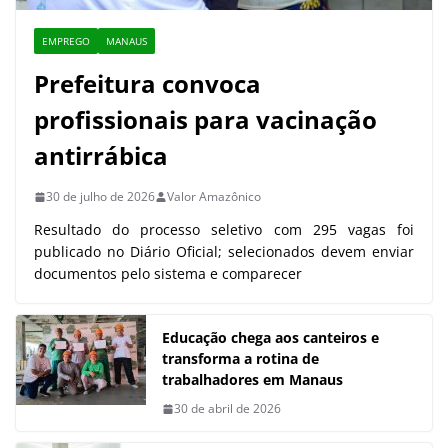
EMPREGO
MANAUS
Prefeitura convoca
profissionais para vacinação
antirrábica
30 de julho de 2026
Valor Amazônico
Resultado do processo seletivo com 295 vagas foi
publicado no Diário Oficial; selecionados devem enviar
documentos pelo sistema e comparecer
Educação chega aos canteiros e
transforma a rotina de
trabalhadores em Manaus
30 de abril de 2026