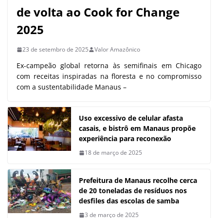
de volta ao Cook for Change
2025
23 de setembro de 2025
Valor Amazônico
Ex-campeão global retorna às semifinais em Chicago
com receitas inspiradas na floresta e no compromisso
com a sustentabilidade Manaus –
Uso excessivo de celular afasta
casais, e bistrô em Manaus propõe
experiência para reconexão
18 de março de 2025
Prefeitura de Manaus recolhe cerca
de 20 toneladas de resíduos nos
desfiles das escolas de samba
3 de março de 2025