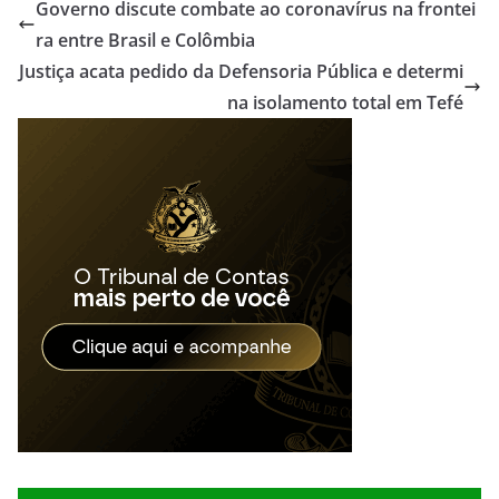
Governo discute combate ao coronavírus na frontei
ra entre Brasil e Colômbia
Justiça acata pedido da Defensoria Pública e determi
na isolamento total em Tefé