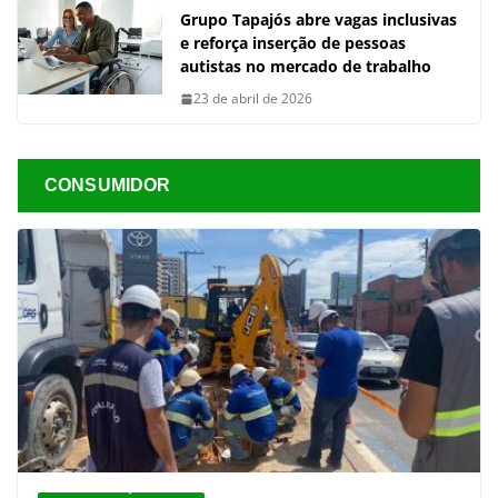
Grupo Tapajós abre vagas inclusivas
e reforça inserção de pessoas
autistas no mercado de trabalho
23 de abril de 2026
CONSUMIDOR