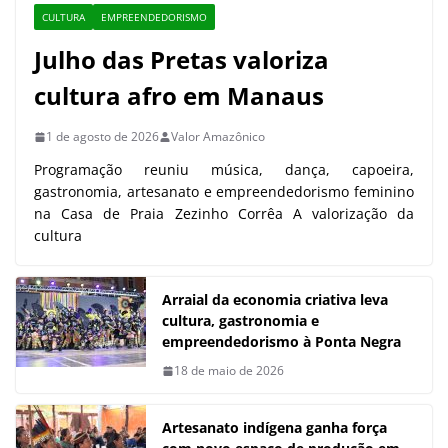
CULTURA
EMPREENDEDORISMO
Julho das Pretas valoriza
cultura afro em Manaus
1 de agosto de 2026
Valor Amazônico
Programação reuniu música, dança, capoeira,
gastronomia, artesanato e empreendedorismo feminino
na Casa de Praia Zezinho Corrêa A valorização da
cultura
Arraial da economia criativa leva
cultura, gastronomia e
empreendedorismo à Ponta Negra
18 de maio de 2026
Artesanato indígena ganha força