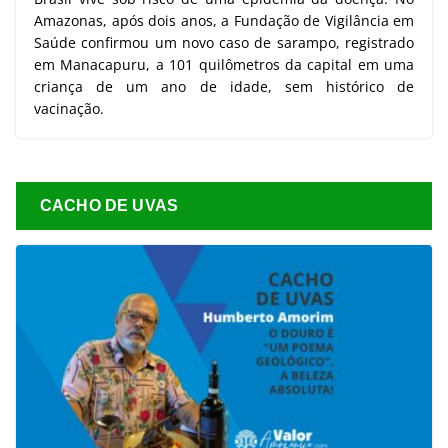
Amazonas, após dois anos, a Fundação de Vigilância em
Saúde confirmou um novo caso de sarampo, registrado
em Manacapuru, a 101 quilômetros da capital em uma
criança de um ano de idade, sem histórico de
vacinação.
CACHO DE UVAS