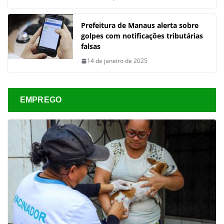
Prefeitura de Manaus alerta sobre
golpes com notificações tributárias
falsas
14 de janeiro de 2025
EMPREGO