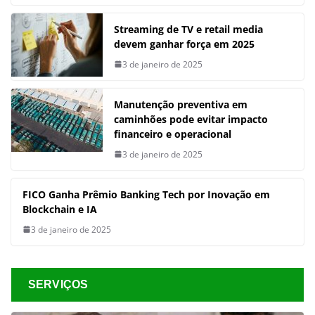
Streaming de TV e retail media
devem ganhar força em 2025
3 de janeiro de 2025
Manutenção preventiva em
caminhões pode evitar impacto
financeiro e operacional
3 de janeiro de 2025
FICO Ganha Prêmio Banking Tech por Inovação em
Blockchain e IA
3 de janeiro de 2025
SERVIÇOS