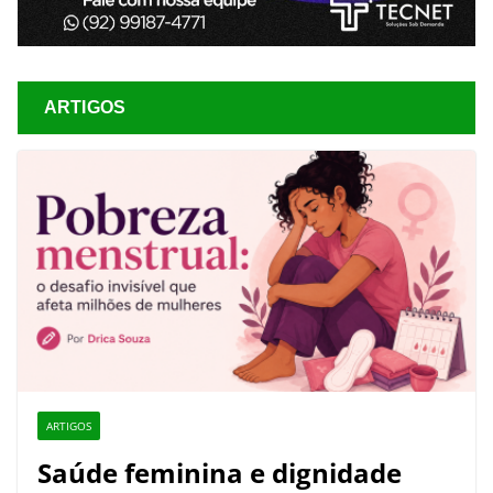
ARTIGOS
ARTIGOS
Saúde feminina e dignidade