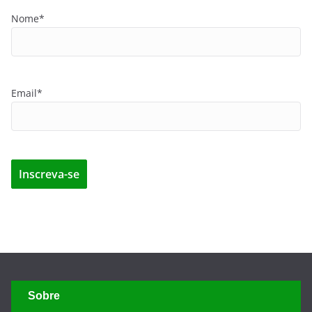
Nome*
Email*
Sobre