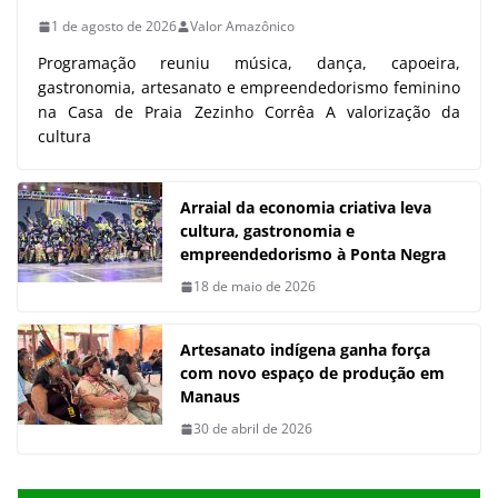
1 de agosto de 2026
Valor Amazônico
Programação reuniu música, dança, capoeira,
gastronomia, artesanato e empreendedorismo feminino
na Casa de Praia Zezinho Corrêa A valorização da
cultura
Arraial da economia criativa leva
cultura, gastronomia e
empreendedorismo à Ponta Negra
18 de maio de 2026
Artesanato indígena ganha força
com novo espaço de produção em
Manaus
30 de abril de 2026