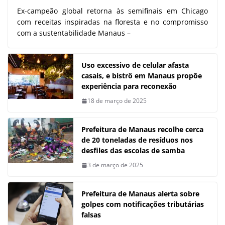
Ex-campeão global retorna às semifinais em Chicago
com receitas inspiradas na floresta e no compromisso
com a sustentabilidade Manaus –
Uso excessivo de celular afasta
casais, e bistrô em Manaus propõe
experiência para reconexão
18 de março de 2025
Prefeitura de Manaus recolhe cerca
de 20 toneladas de resíduos nos
desfiles das escolas de samba
3 de março de 2025
Prefeitura de Manaus alerta sobre
golpes com notificações tributárias
falsas