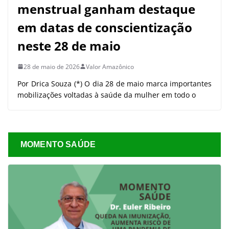
menstrual ganham destaque
em datas de conscientização
neste 28 de maio
28 de maio de 2026
Valor Amazônico
Por Drica Souza (*) O dia 28 de maio marca importantes
mobilizações voltadas à saúde da mulher em todo o
MOMENTO SAÚDE