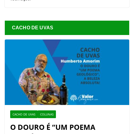
CACHO DE UVAS
CACHO DE UVAS
COLUNAS
O DOURO É “UM POEMA