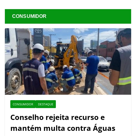
CONSUMIDOR
CONSUMIDOR
DESTAQUE
Conselho rejeita recurso e
mantém multa contra Águas