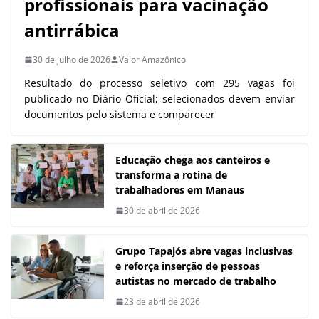
profissionais para vacinação
antirrábica
30 de julho de 2026
Valor Amazônico
Resultado do processo seletivo com 295 vagas foi
publicado no Diário Oficial; selecionados devem enviar
documentos pelo sistema e comparecer
Educação chega aos canteiros e
transforma a rotina de
trabalhadores em Manaus
30 de abril de 2026
Grupo Tapajós abre vagas inclusivas
e reforça inserção de pessoas
autistas no mercado de trabalho
23 de abril de 2026