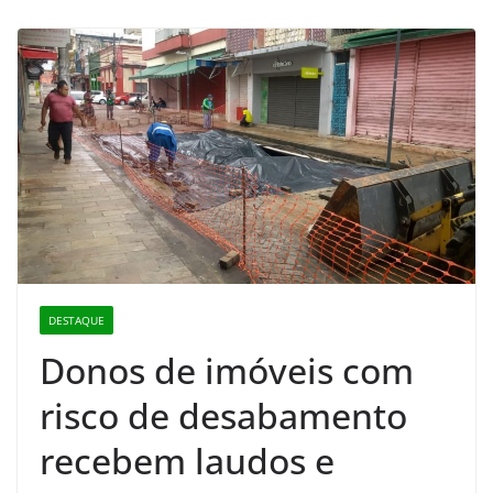
DESTAQUE
Donos de imóveis com
risco de desabamento
recebem laudos e