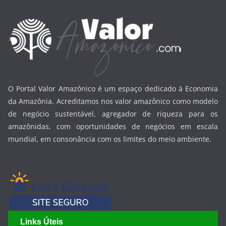
O Portal Valor Amazônico é um espaço dedicado à Economia
da Amazônia. Acreditamos nos valor amazônico como modelo
de negócio sustentável, agregador de riqueza para os
amazônidas, com oportunidades de negócios em escala
mundial, em consonância com os limites do meio ambiente.
Links Úteis