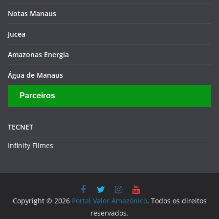
Notas Manaus
Jucea
Amazonas Energia
Água de Manaus
Parceiros
TECNET
Infinity Filmes
Copyright © 2026
Portal Valor Amazônico
. Todos os direitos
reservados.