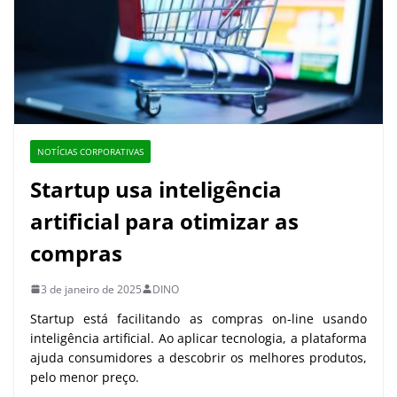
NOTÍCIAS CORPORATIVAS
Startup usa inteligência
artificial para otimizar as
compras
3 de janeiro de 2025
DINO
Startup está facilitando as compras on-line usando
inteligência artificial. Ao aplicar tecnologia, a plataforma
ajuda consumidores a descobrir os melhores produtos,
pelo menor preço.