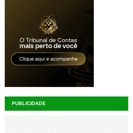
PUBLICIDADE