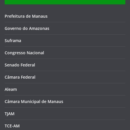
Prefeitura de Manaus
Governo do Amazonas
Suframa
Congresso Nacional
Senado Federal
Câmara Federal
Aleam
Câmara Municipal de Manaus
TJAM
TCE-AM