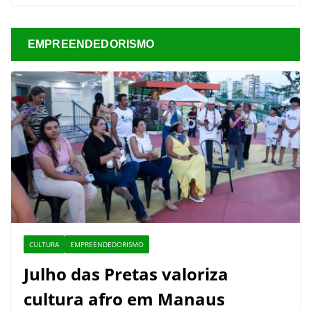
EMPREENDEDORISMO
CULTURA
EMPREENDEDORISMO
Julho das Pretas valoriza
cultura afro em Manaus