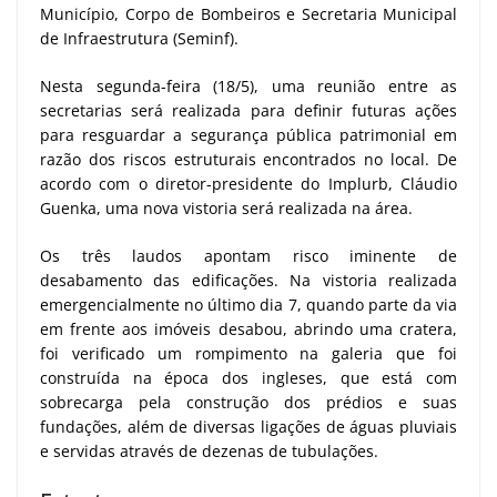
Município, Corpo de Bombeiros e Secretaria Municipal
de Infraestrutura (Seminf).
Nesta segunda-feira (18/5), uma reunião entre as
secretarias será realizada para definir futuras ações
para resguardar a segurança pública patrimonial em
razão dos riscos estruturais encontrados no local. De
acordo com o diretor-presidente do Implurb, Cláudio
Guenka, uma nova vistoria será realizada na área.
Os três laudos apontam risco iminente de
desabamento das edificações. Na vistoria realizada
emergencialmente no último dia 7, quando parte da via
em frente aos imóveis desabou, abrindo uma cratera,
foi verificado um rompimento na galeria que foi
construída na época dos ingleses, que está com
sobrecarga pela construção dos prédios e suas
fundações, além de diversas ligações de águas pluviais
e servidas através de dezenas de tubulações.