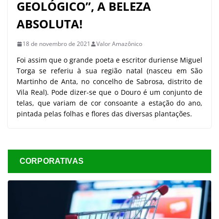
GEOLÓGICO”, A BELEZA
ABSOLUTA!
18 de novembro de 2021
Valor Amazônico
Foi assim que o grande poeta e escritor duriense Miguel
Torga se referiu à sua região natal (nasceu em São
Martinho de Anta, no concelho de Sabrosa, distrito de
Vila Real). Pode dizer-se que o Douro é um conjunto de
telas, que variam de cor consoante a estação do ano,
pintada pelas folhas e flores das diversas plantações.
CORPORATIVAS