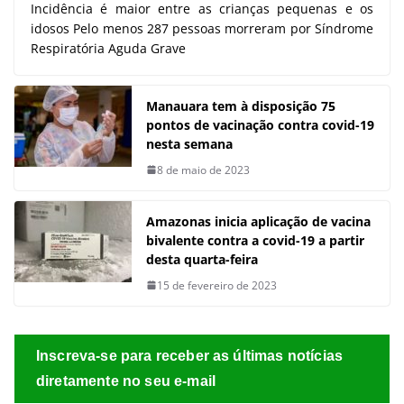
Incidência é maior entre as crianças pequenas e os
idosos Pelo menos 287 pessoas morreram por Síndrome
Respiratória Aguda Grave
Manauara tem à disposição 75
pontos de vacinação contra covid-19
nesta semana
8 de maio de 2023
Amazonas inicia aplicação de vacina
bivalente contra a covid-19 a partir
desta quarta-feira
15 de fevereiro de 2023
Inscreva-se para receber as últimas notícias
diretamente no seu e-mail