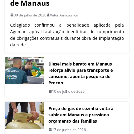
de Manaus
30 de julho de 2026
Valor Amazônico
Colegiado confirmou a penalidade aplicada pela
Ageman após fiscalização identificar descumprimento
de obrigações contratuais durante obra de implantação
da rede
Diesel mais barato em Manaus
reforça alívio para transporte e
consumo, aponta pesquisa do
Procon
10 de julho de 2026
Preço do gás de cozinha volta a
subir em Manaus e pressiona
orçamento das famílias
17 de junho de 2026