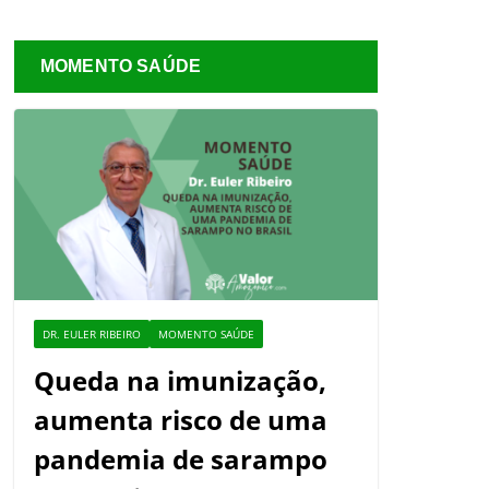
MOMENTO SAÚDE
DR. EULER RIBEIRO
MOMENTO SAÚDE
Queda na imunização,
aumenta risco de uma
pandemia de sarampo