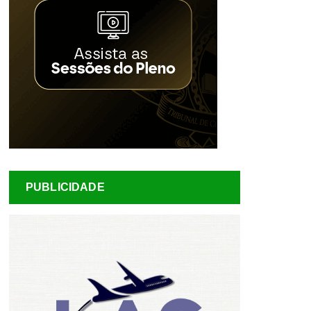
PUBLICIDADE