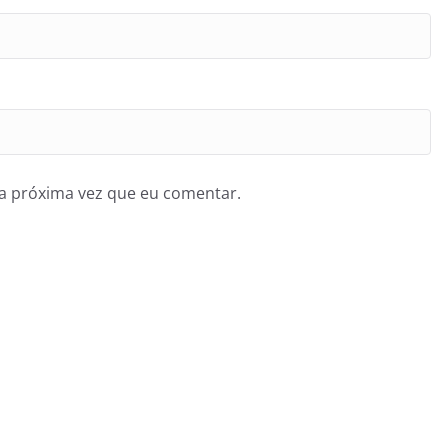
a próxima vez que eu comentar.