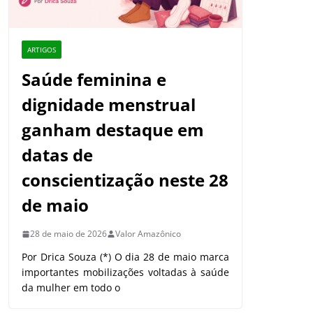
ARTIGOS
Saúde feminina e
dignidade menstrual
ganham destaque em
datas de
conscientização neste 28
de maio
28 de maio de 2026
Valor Amazônico
Por Drica Souza (*) O dia 28 de maio marca
importantes mobilizações voltadas à saúde
da mulher em todo o