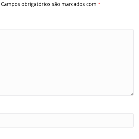
Campos obrigatórios são marcados com
*