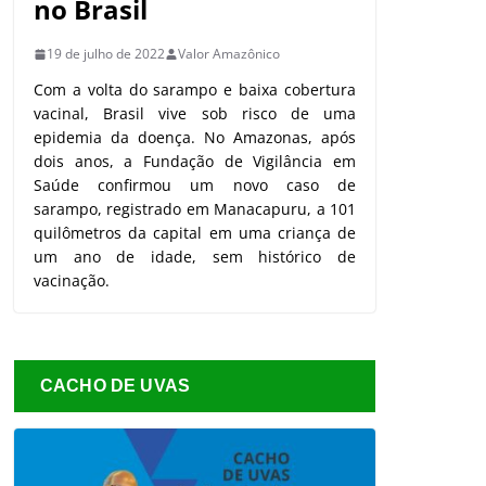
no Brasil
19 de julho de 2022
Valor Amazônico
Com a volta do sarampo e baixa cobertura
vacinal, Brasil vive sob risco de uma
epidemia da doença. No Amazonas, após
dois anos, a Fundação de Vigilância em
Saúde confirmou um novo caso de
sarampo, registrado em Manacapuru, a 101
quilômetros da capital em uma criança de
um ano de idade, sem histórico de
vacinação.
CACHO DE UVAS