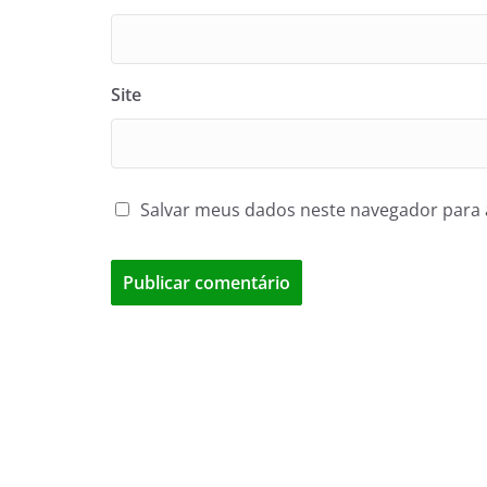
Site
Salvar meus dados neste navegador para 