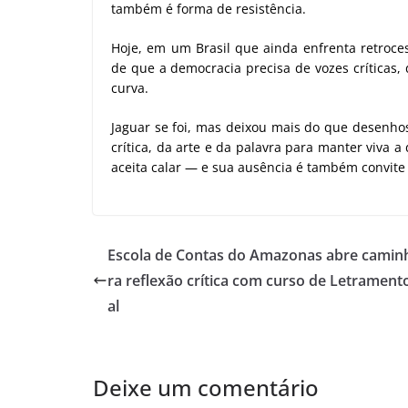
também é forma de resistência.
Hoje, em um Brasil que ainda enfrenta retroc
de que a democracia precisa de vozes críticas,
curva.
Jaguar se foi, mas deixou mais do que desenho
crítica, da arte e da palavra para manter viva
aceita calar — e sua ausência é também convite 
Escola de Contas do Amazonas abre camin
ra reflexão crítica com curso de Letrament
al
Deixe um comentário