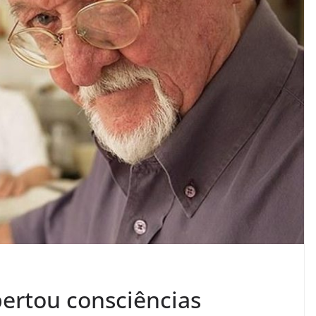
ibertou consciências