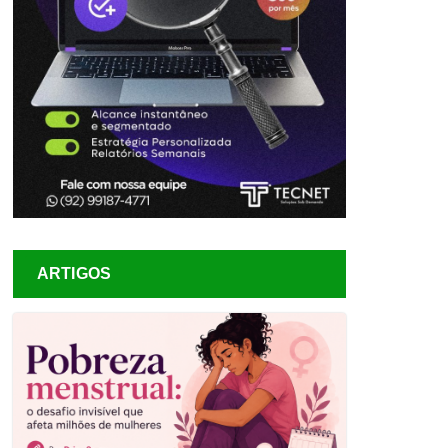
ARTIGOS