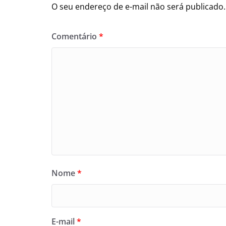
O seu endereço de e-mail não será publicado.
Comentário
*
Nome
*
E-mail
*