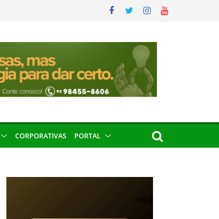
CORPORATIVAS
PORTAL