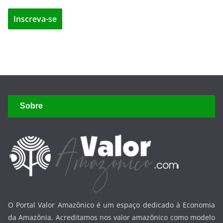
Sobre
O Portal Valor Amazônico é um espaço dedicado à Economia
da Amazônia. Acreditamos nos valor amazônico como modelo