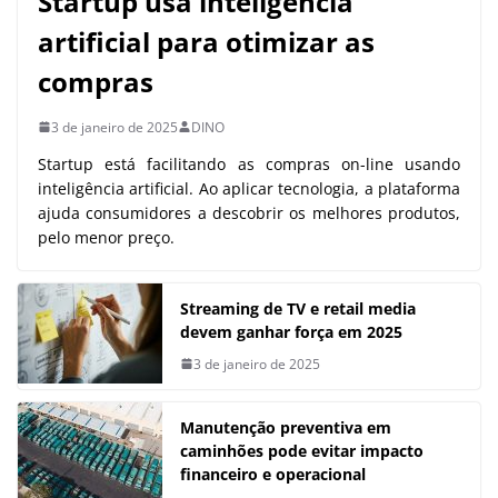
Startup usa inteligência
artificial para otimizar as
compras
3 de janeiro de 2025
DINO
Startup está facilitando as compras on-line usando
inteligência artificial. Ao aplicar tecnologia, a plataforma
ajuda consumidores a descobrir os melhores produtos,
pelo menor preço.
Streaming de TV e retail media
devem ganhar força em 2025
3 de janeiro de 2025
Manutenção preventiva em
caminhões pode evitar impacto
financeiro e operacional