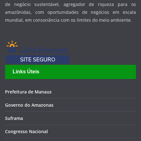
de negócio sustentável, agregador de riqueza para os
amazônidas, com oportunidades de negócios em escala
mundial, em consonância com os limites do meio ambiente.
Links Úteis
Prefeitura de Manaus
Governo do Amazonas
Suframa
Congresso Nacional