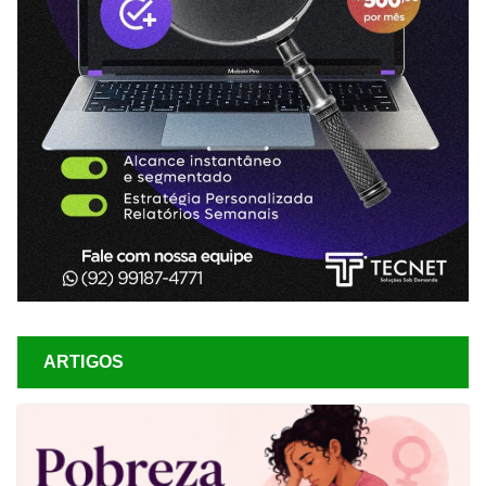
ARTIGOS