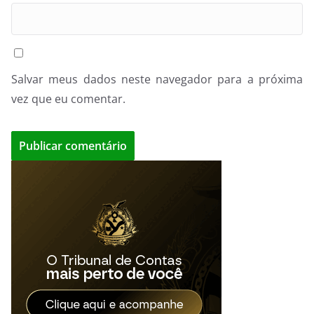
Salvar meus dados neste navegador para a próxima
vez que eu comentar.