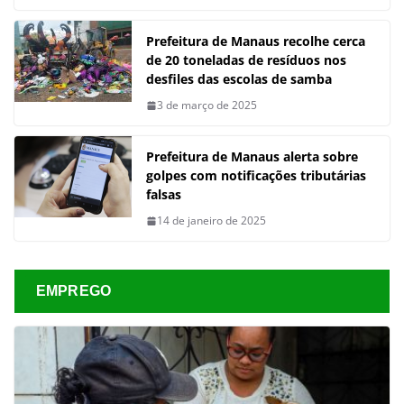
Prefeitura de Manaus recolhe cerca
de 20 toneladas de resíduos nos
desfiles das escolas de samba
3 de março de 2025
Prefeitura de Manaus alerta sobre
golpes com notificações tributárias
falsas
14 de janeiro de 2025
EMPREGO