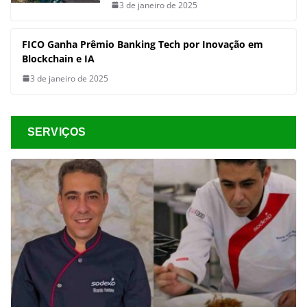
3 de janeiro de 2025
FICO Ganha Prêmio Banking Tech por Inovação em
Blockchain e IA
3 de janeiro de 2025
SERVIÇOS