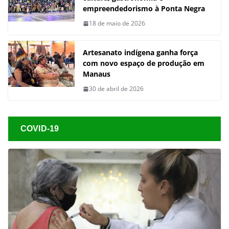
empreendedorismo à Ponta Negra
18 de maio de 2026
Artesanato indígena ganha força
com novo espaço de produção em
Manaus
30 de abril de 2026
COVID-19