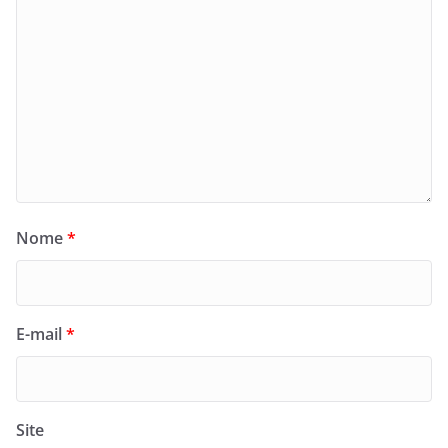
Nome
*
E-mail
*
Site