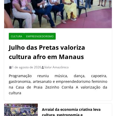
CULTURA
EMPREENDEDORISMO
Julho das Pretas valoriza
cultura afro em Manaus
1 de agosto de 2026
Valor Amazônico
Programação reuniu música, dança, capoeira,
gastronomia, artesanato e empreendedorismo feminino
na Casa de Praia Zezinho Corrêa A valorização da
cultura
Arraial da economia criativa leva
cultura, gastronomia e