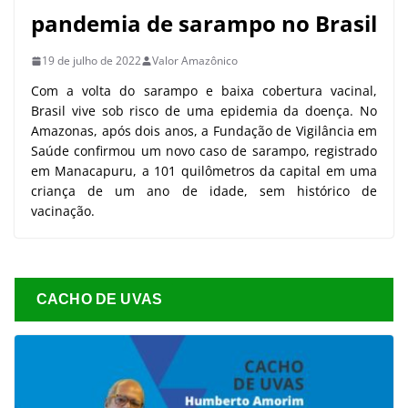
pandemia de sarampo no Brasil
19 de julho de 2022
Valor Amazônico
Com a volta do sarampo e baixa cobertura vacinal,
Brasil vive sob risco de uma epidemia da doença. No
Amazonas, após dois anos, a Fundação de Vigilância em
Saúde confirmou um novo caso de sarampo, registrado
em Manacapuru, a 101 quilômetros da capital em uma
criança de um ano de idade, sem histórico de
vacinação.
CACHO DE UVAS