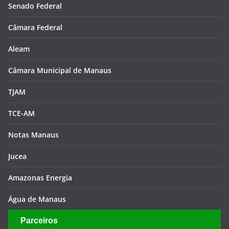
Senado Federal
Câmara Federal
Aleam
Câmara Municipal de Manaus
TJAM
TCE-AM
Notas Manaus
Jucea
Amazonas Energia
Água de Manaus
Parceiros