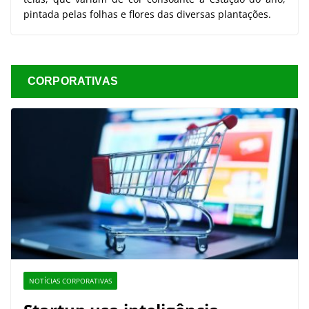
pintada pelas folhas e flores das diversas plantações.
CORPORATIVAS
NOTÍCIAS CORPORATIVAS