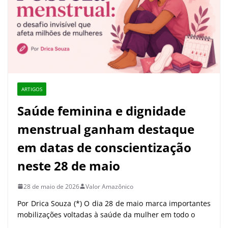
ARTIGOS
Saúde feminina e dignidade
menstrual ganham destaque
em datas de conscientização
neste 28 de maio
28 de maio de 2026
Valor Amazônico
Por Drica Souza (*) O dia 28 de maio marca importantes
mobilizações voltadas à saúde da mulher em todo o