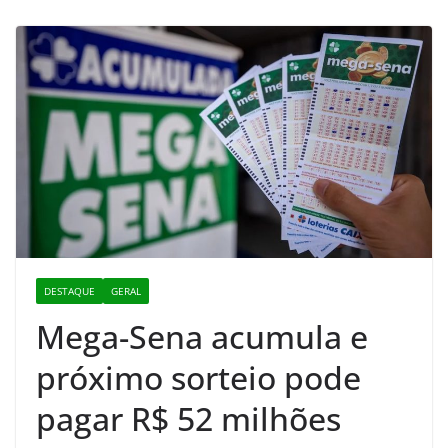
DESTAQUE
GERAL
Mega-Sena acumula e
próximo sorteio pode
pagar R$ 52 milhões