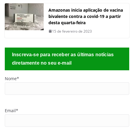
Amazonas inicia aplicação de vacina
bivalente contra a covid-19 a partir
desta quarta-feira
15 de fevereiro de 2023
Inscreva-se para receber as últimas notícias
diretamente no seu e-mail
Nome*
Email*