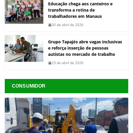
Educação chega aos canteiros e
transforma a rotina de
trabalhadores em Manaus
30 de abril de 2026
Grupo Tapajós abre vagas inclusivas
e reforça inserção de pessoas
autistas no mercado de trabalho
23 de abril de 2026
CONSUMIDOR