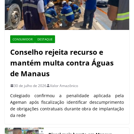
CONSUMIDOR
DESTAQUE
Conselho rejeita recurso e
mantém multa contra Águas
de Manaus
30 de julho de 2026
Valor Amazônico
Colegiado confirmou a penalidade aplicada pela
Ageman após fiscalização identificar descumprimento
de obrigações contratuais durante obra de implantação
da rede