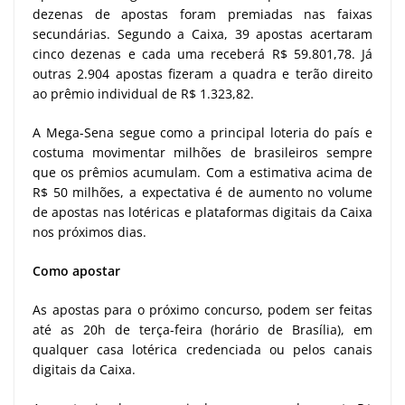
dezenas de apostas foram premiadas nas faixas
secundárias. Segundo a Caixa, 39 apostas acertaram
cinco dezenas e cada uma receberá R$ 59.801,78. Já
outras 2.904 apostas fizeram a quadra e terão direito
ao prêmio individual de R$ 1.323,82.
A Mega-Sena segue como a principal loteria do país e
costuma movimentar milhões de brasileiros sempre
que os prêmios acumulam. Com a estimativa acima de
R$ 50 milhões, a expectativa é de aumento no volume
de apostas nas lotéricas e plataformas digitais da Caixa
nos próximos dias.
Como apostar
As apostas para o próximo concurso, podem ser feitas
até as 20h de terça-feira (horário de Brasília), em
qualquer casa lotérica credenciada ou pelos canais
digitais da Caixa.