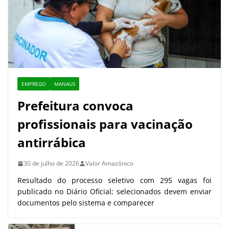
EMPREGO
MANAUS
Prefeitura convoca
profissionais para vacinação
antirrábica
30 de julho de 2026
Valor Amazônico
Resultado do processo seletivo com 295 vagas foi
publicado no Diário Oficial; selecionados devem enviar
documentos pelo sistema e comparecer