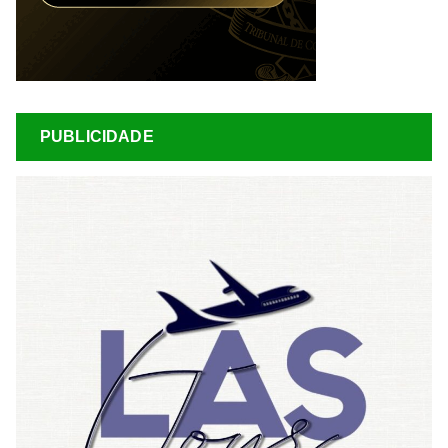
PUBLICIDADE