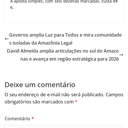
A aposta simples, com seis dezenas marcadas, custa R$
6.
Governo amplia Luz para Todos e mira comunidade
s isoladas da Amazônia Legal
David Almeida amplia articulações no sul do Amazo
nas e avança em região estratégica para 2026
Deixe um comentário
O seu endereço de e-mail não será publicado.
Campos
obrigatórios são marcados com
*
Comentário
*