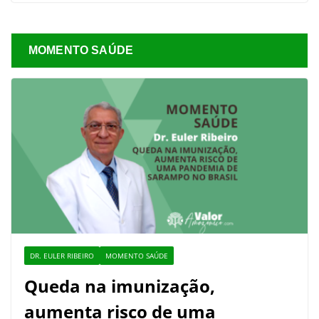
MOMENTO SAÚDE
DR. EULER RIBEIRO
MOMENTO SAÚDE
Queda na imunização,
aumenta risco de uma