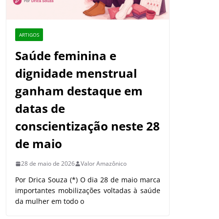
ARTIGOS
Saúde feminina e
dignidade menstrual
ganham destaque em
datas de
conscientização neste 28
de maio
28 de maio de 2026
Valor Amazônico
Por Drica Souza (*) O dia 28 de maio marca
importantes mobilizações voltadas à saúde
da mulher em todo o