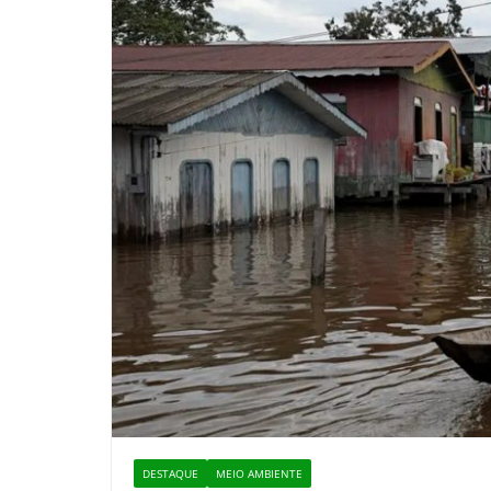
DESTAQUE
MEIO AMBIENTE