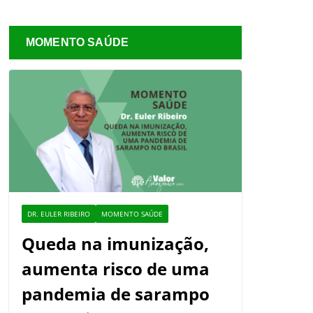
MOMENTO SAÚDE
DR. EULER RIBEIRO
MOMENTO SAÚDE
Queda na imunização,
aumenta risco de uma
pandemia de sarampo