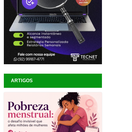
ARTIGOS