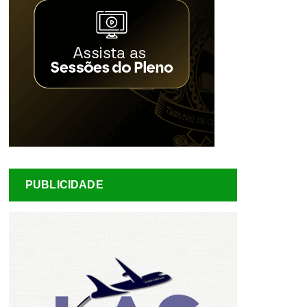
PUBLICIDADE