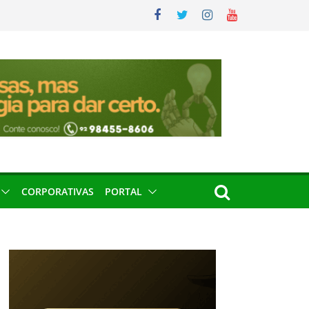
CORPORATIVAS
PORTAL