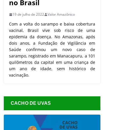
no Brasil
19 de julho de 2022
Valor Amazônico
Com a volta do sarampo e baixa cobertura
vacinal, Brasil vive sob risco de uma
epidemia da doença. No Amazonas, após
dois anos, a Fundação de Vigilância em
Saúde confirmou um novo caso de
sarampo, registrado em Manacapuru, a 101
quilômetros da capital em uma criança de
um ano de idade, sem histórico de
vacinação.
CACHO DE UVAS