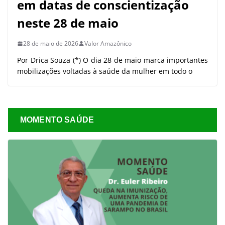
em datas de conscientização
neste 28 de maio
28 de maio de 2026
Valor Amazônico
Por Drica Souza (*) O dia 28 de maio marca importantes
mobilizações voltadas à saúde da mulher em todo o
MOMENTO SAÚDE