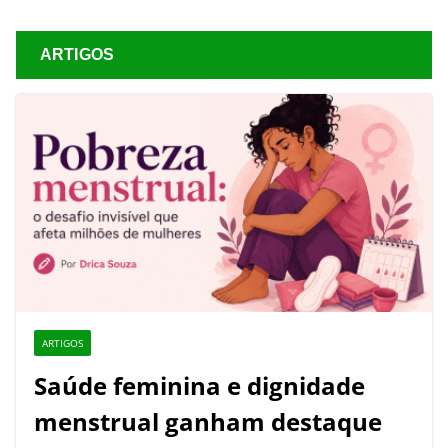
ARTIGOS
ARTIGOS
Saúde feminina e dignidade
menstrual ganham destaque