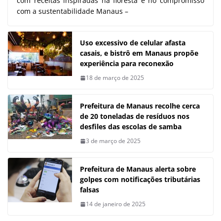
com receitas inspiradas na floresta e no compromisso
com a sustentabilidade Manaus –
Uso excessivo de celular afasta
casais, e bistrô em Manaus propõe
experiência para reconexão
18 de março de 2025
Prefeitura de Manaus recolhe cerca
de 20 toneladas de resíduos nos
desfiles das escolas de samba
3 de março de 2025
Prefeitura de Manaus alerta sobre
golpes com notificações tributárias
falsas
14 de janeiro de 2025