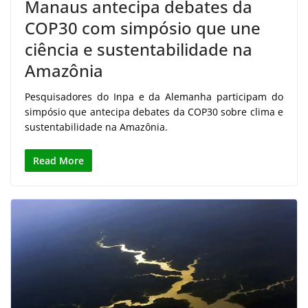
Manaus antecipa debates da
COP30 com simpósio que une
ciência e sustentabilidade na
Amazônia
Pesquisadores do Inpa e da Alemanha participam do
simpósio que antecipa debates da COP30 sobre clima e
sustentabilidade na Amazônia.
Read More