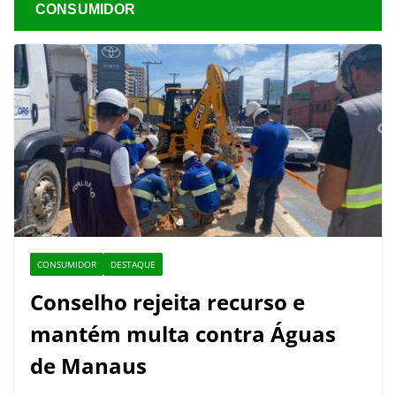
CONSUMIDOR
CONSUMIDOR
DESTAQUE
Conselho rejeita recurso e
mantém multa contra Águas
de Manaus