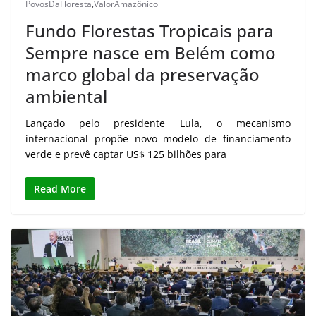
PovosDaFloresta
,
ValorAmazônico
Fundo Florestas Tropicais para
Sempre nasce em Belém como
marco global da preservação
ambiental
Lançado pelo presidente Lula, o mecanismo
internacional propõe novo modelo de financiamento
verde e prevê captar US$ 125 bilhões para
Read More