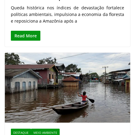
Queda histórica nos índices de devastação fortalece
políticas ambientais, impulsiona a economia da floresta
e reposiciona a Amazônia após a
Read More
DESTAQUE
MEIO AMBIENTE