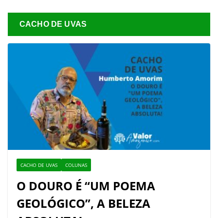
CACHO DE UVAS
CACHO DE UVAS
COLUNAS
O DOURO É “UM POEMA
GEOLÓGICO”, A BELEZA