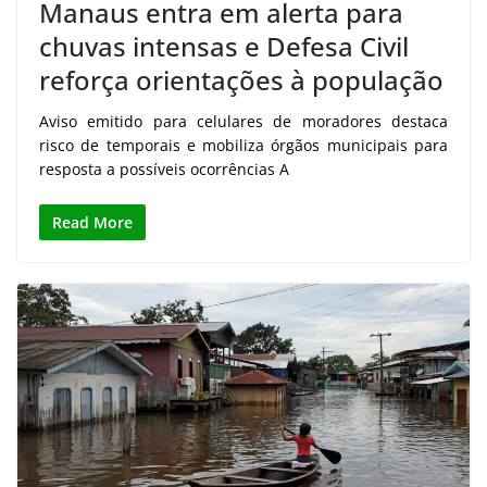
Manaus entra em alerta para
chuvas intensas e Defesa Civil
reforça orientações à população
Aviso emitido para celulares de moradores destaca
risco de temporais e mobiliza órgãos municipais para
resposta a possíveis ocorrências A
Read More