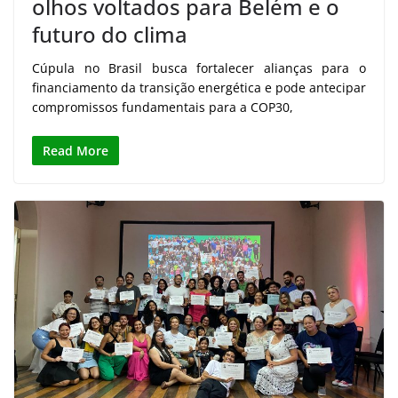
olhos voltados para Belém e o
futuro do clima
Cúpula no Brasil busca fortalecer alianças para o
financiamento da transição energética e pode antecipar
compromissos fundamentais para a COP30,
Read More