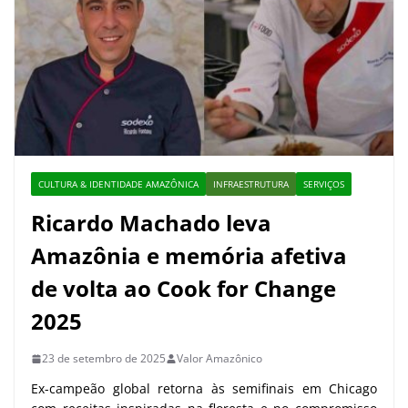
CULTURA & IDENTIDADE AMAZÔNICA
INFRAESTRUTURA
SERVIÇOS
Ricardo Machado leva
Amazônia e memória afetiva
de volta ao Cook for Change
2025
23 de setembro de 2025
Valor Amazônico
Ex-campeão global retorna às semifinais em Chicago