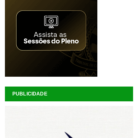
PUBLICIDADE