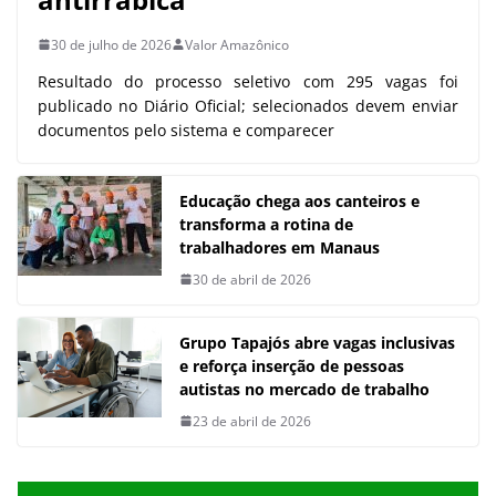
30 de julho de 2026
Valor Amazônico
Resultado do processo seletivo com 295 vagas foi
publicado no Diário Oficial; selecionados devem enviar
documentos pelo sistema e comparecer
Educação chega aos canteiros e
transforma a rotina de
trabalhadores em Manaus
30 de abril de 2026
Grupo Tapajós abre vagas inclusivas
e reforça inserção de pessoas
autistas no mercado de trabalho
23 de abril de 2026