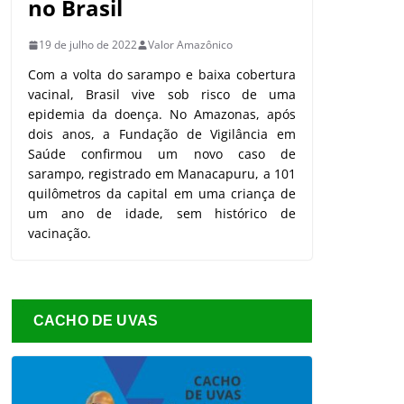
no Brasil
19 de julho de 2022
Valor Amazônico
Com a volta do sarampo e baixa cobertura
vacinal, Brasil vive sob risco de uma
epidemia da doença. No Amazonas, após
dois anos, a Fundação de Vigilância em
Saúde confirmou um novo caso de
sarampo, registrado em Manacapuru, a 101
quilômetros da capital em uma criança de
um ano de idade, sem histórico de
vacinação.
CACHO DE UVAS