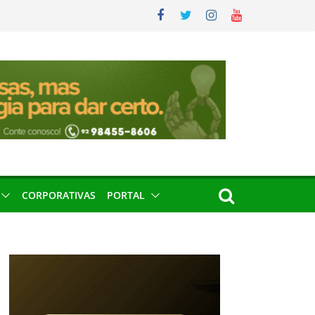
CORPORATIVAS
PORTAL