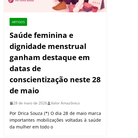
ARTIGOS
Saúde feminina e
dignidade menstrual
ganham destaque em
datas de
conscientização neste 28
de maio
28 de maio de 2026
Valor Amazônico
Por Drica Souza (*) O dia 28 de maio marca
importantes mobilizações voltadas à saúde
da mulher em todo o