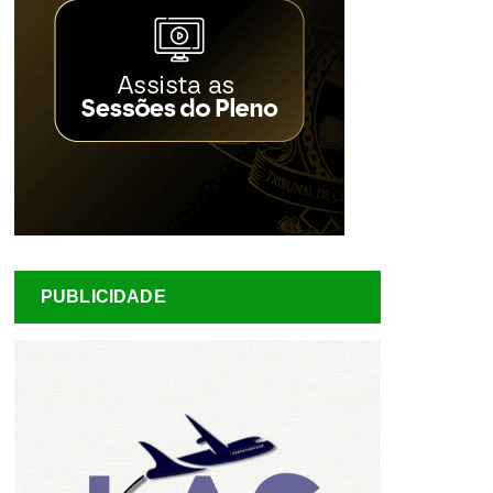
PUBLICIDADE