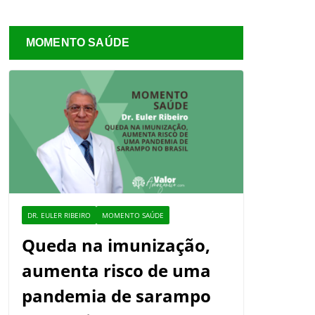
MOMENTO SAÚDE
DR. EULER RIBEIRO
MOMENTO SAÚDE
Queda na imunização,
aumenta risco de uma
pandemia de sarampo