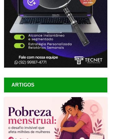
ARTIGOS