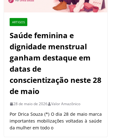
ARTIGOS
Saúde feminina e
dignidade menstrual
ganham destaque em
datas de
conscientização neste 28
de maio
28 de maio de 2026
Valor Amazônico
Por Drica Souza (*) O dia 28 de maio marca
importantes mobilizações voltadas à saúde
da mulher em todo o