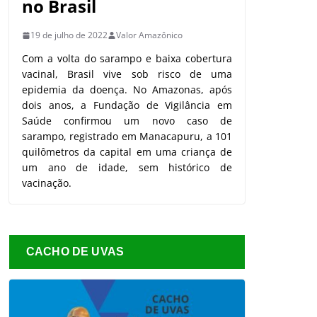
no Brasil
19 de julho de 2022
Valor Amazônico
Com a volta do sarampo e baixa cobertura
vacinal, Brasil vive sob risco de uma
epidemia da doença. No Amazonas, após
dois anos, a Fundação de Vigilância em
Saúde confirmou um novo caso de
sarampo, registrado em Manacapuru, a 101
quilômetros da capital em uma criança de
um ano de idade, sem histórico de
vacinação.
CACHO DE UVAS