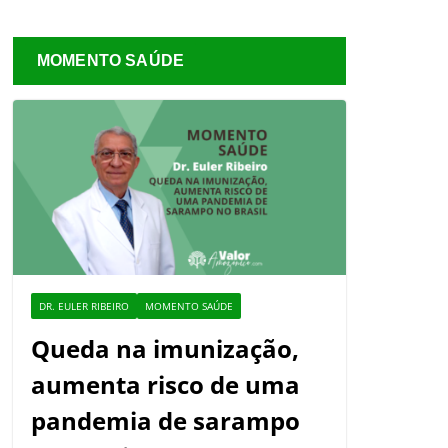
MOMENTO SAÚDE
DR. EULER RIBEIRO
MOMENTO SAÚDE
Queda na imunização,
aumenta risco de uma
pandemia de sarampo