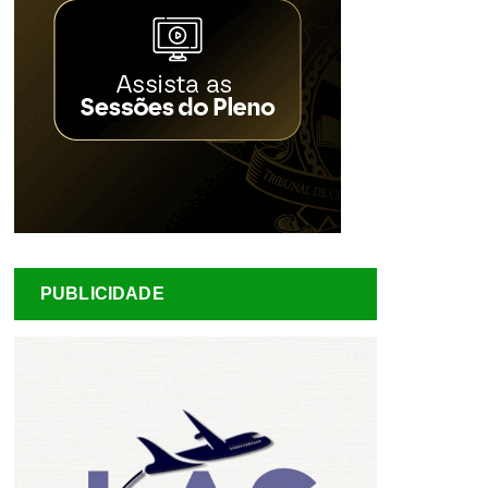
PUBLICIDADE