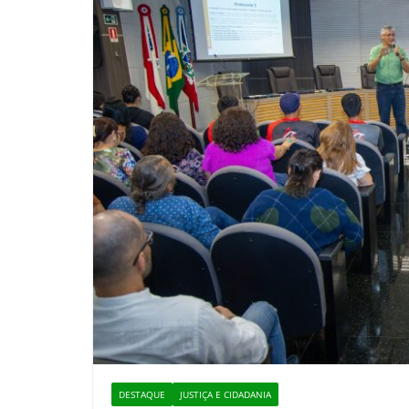
DESTAQUE
JUSTIÇA E CIDADANIA