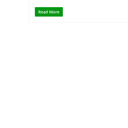
Read More