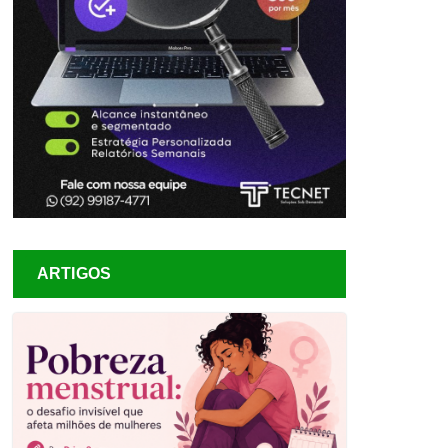
ARTIGOS