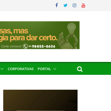
CORPORATIVAS
PORTAL