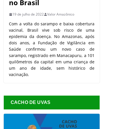
no Brasil
19 de julho de 2022
Valor Amazônico
Com a volta do sarampo e baixa cobertura
vacinal, Brasil vive sob risco de uma
epidemia da doença. No Amazonas, após
dois anos, a Fundação de Vigilância em
Saúde confirmou um novo caso de
sarampo, registrado em Manacapuru, a 101
quilômetros da capital em uma criança de
um ano de idade, sem histórico de
vacinação.
CACHO DE UVAS