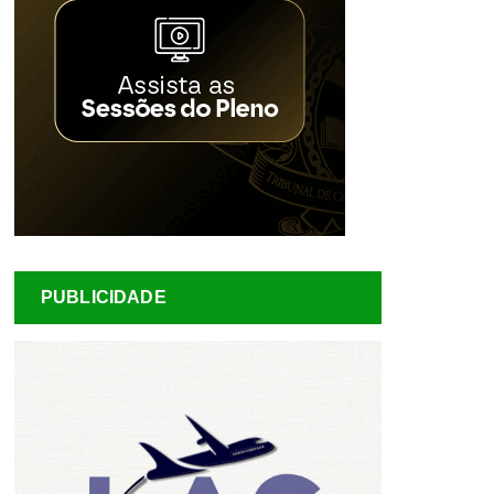
PUBLICIDADE