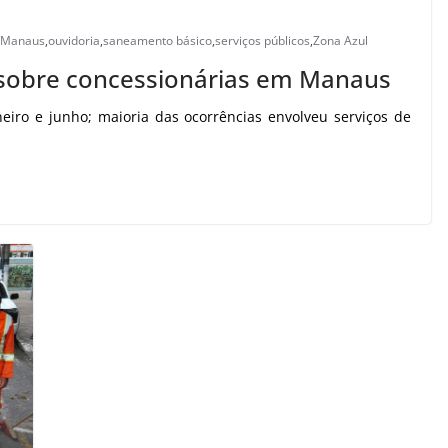
Manaus
,
ouvidoria
,
saneamento básico
,
serviços públicos
,
Zona Azul
 sobre concessionárias em Manaus
eiro e junho; maioria das ocorrências envolveu serviços de