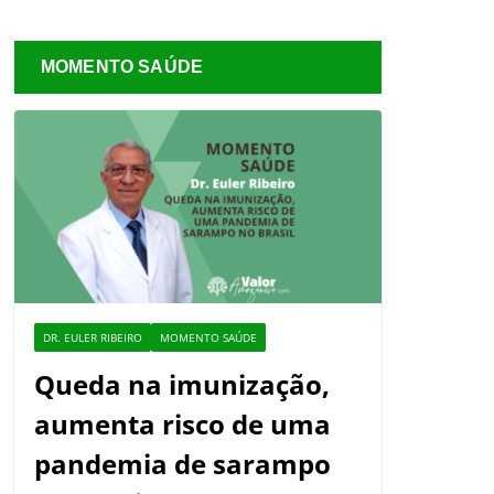
MOMENTO SAÚDE
DR. EULER RIBEIRO
MOMENTO SAÚDE
Queda na imunização,
aumenta risco de uma
pandemia de sarampo