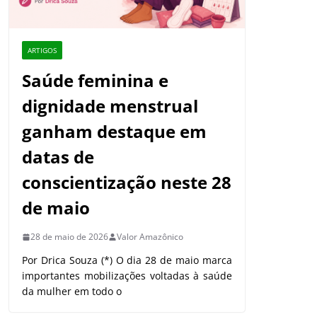
ARTIGOS
Saúde feminina e
dignidade menstrual
ganham destaque em
datas de
conscientização neste 28
de maio
28 de maio de 2026
Valor Amazônico
Por Drica Souza (*) O dia 28 de maio marca
importantes mobilizações voltadas à saúde
da mulher em todo o