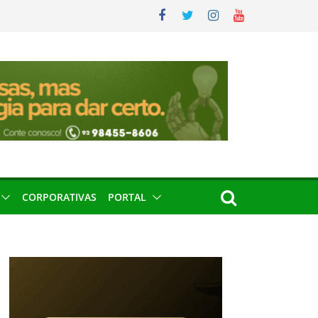
CORPORATIVAS
PORTAL