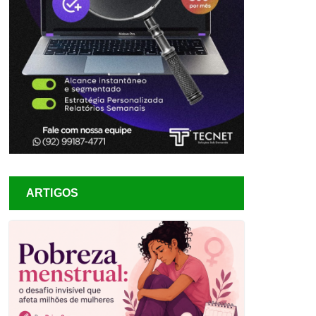
ARTIGOS