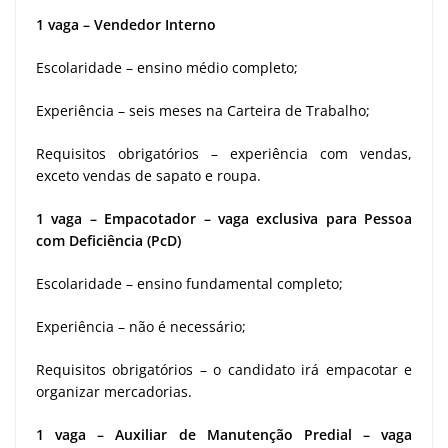
1 vaga – Vendedor Interno
Escolaridade – ensino médio completo;
Experiência – seis meses na Carteira de Trabalho;
Requisitos obrigatórios – experiência com vendas,
exceto vendas de sapato e roupa.
1 vaga – Empacotador – vaga exclusiva para Pessoa
com Deficiência (PcD)
Escolaridade – ensino fundamental completo;
Experiência – não é necessário;
Requisitos obrigatórios – o candidato irá empacotar e
organizar mercadorias.
1 vaga – Auxiliar de Manutenção Predial – vaga