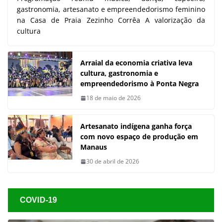
gastronomia, artesanato e empreendedorismo feminino
na Casa de Praia Zezinho Corrêa A valorização da
cultura
Arraial da economia criativa leva
cultura, gastronomia e
empreendedorismo à Ponta Negra
18 de maio de 2026
Artesanato indígena ganha força
com novo espaço de produção em
Manaus
30 de abril de 2026
COVID-19