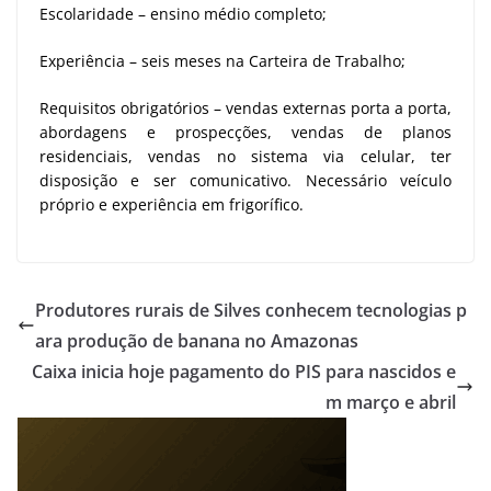
Escolaridade – ensino médio completo;
Experiência – seis meses na Carteira de Trabalho;
Requisitos obrigatórios – vendas externas porta a porta,
abordagens e prospecções, vendas de planos
residenciais, vendas no sistema via celular, ter
disposição e ser comunicativo. Necessário veículo
próprio e experiência em frigorífico.
Produtores rurais de Silves conhecem tecnologias p
ara produção de banana no Amazonas
Caixa inicia hoje pagamento do PIS para nascidos e
m março e abril