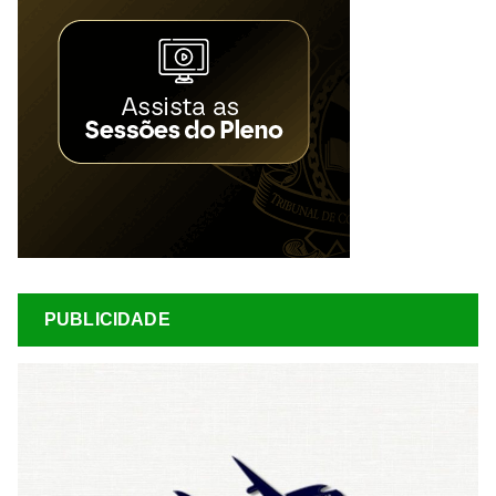
PUBLICIDADE