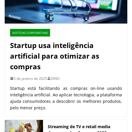
NOTÍCIAS CORPORATIVAS
Startup usa inteligência
artificial para otimizar as
compras
3 de janeiro de 2025
DINO
Startup está facilitando as compras on-line usando
inteligência artificial. Ao aplicar tecnologia, a plataforma
ajuda consumidores a descobrir os melhores produtos,
pelo menor preço.
Streaming de TV e retail media