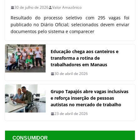
30 de julho de 2026
Valor Amazônico
Resultado do processo seletivo com 295 vagas foi
publicado no Diário Oficial; selecionados devem enviar
documentos pelo sistema e comparecer
Educação chega aos canteiros e
transforma a rotina de
trabalhadores em Manaus
30 de abril de 2026
Grupo Tapajós abre vagas inclusivas
e reforça inserção de pessoas
autistas no mercado de trabalho
23 de abril de 2026
CONSUMIDOR