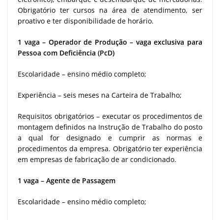
Obrigatório ter cursos na área de atendimento, ser
proativo e ter disponibilidade de horário.
1 vaga – Operador de Produção – vaga exclusiva para
Pessoa com Deficiência (PcD)
Escolaridade – ensino médio completo;
Experiência – seis meses na Carteira de Trabalho;
Requisitos obrigatórios – executar os procedimentos de
montagem definidos na Instrução de Trabalho do posto
a qual for designado e cumprir as normas e
procedimentos da empresa. Obrigatório ter experiência
em empresas de fabricação de ar condicionado.
1 vaga – Agente de Passagem
Escolaridade – ensino médio completo;