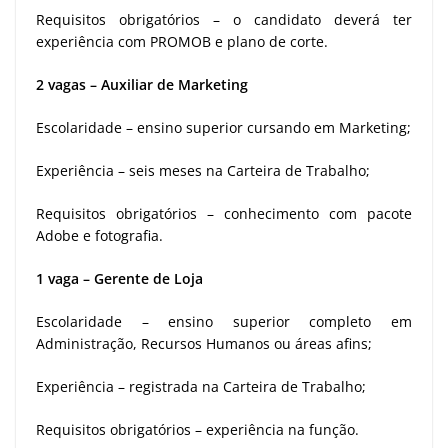
Requisitos obrigatórios – o candidato deverá ter
experiência com PROMOB e plano de corte.
2 vagas – Auxiliar de Marketing
Escolaridade – ensino superior cursando em Marketing;
Experiência – seis meses na Carteira de Trabalho;
Requisitos obrigatórios – conhecimento com pacote
Adobe e fotografia.
1 vaga – Gerente de Loja
Escolaridade – ensino superior completo em
Administração, Recursos Humanos ou áreas afins;
Experiência – registrada na Carteira de Trabalho;
Requisitos obrigatórios – experiência na função.