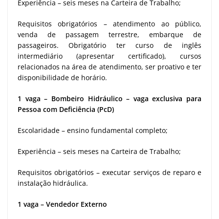
Experiência – seis meses na Carteira de Trabalho;
Requisitos obrigatórios – atendimento ao público,
venda de passagem terrestre, embarque de
passageiros. Obrigatório ter curso de inglês
intermediário (apresentar certificado), cursos
relacionados na área de atendimento, ser proativo e ter
disponibilidade de horário.
1 vaga – Bombeiro Hidráulico – vaga exclusiva para
Pessoa com Deficiência (PcD)
Escolaridade – ensino fundamental completo;
Experiência – seis meses na Carteira de Trabalho;
Requisitos obrigatórios – executar serviços de reparo e
instalação hidráulica.
1 vaga – Vendedor Externo