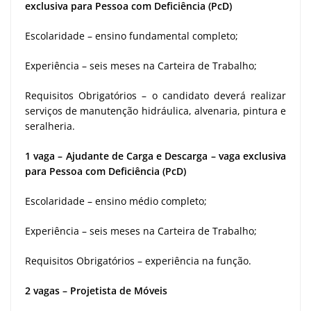
exclusiva para Pessoa com Deficiência (PcD)
Escolaridade – ensino fundamental completo;
Experiência – seis meses na Carteira de Trabalho;
Requisitos Obrigatórios – o candidato deverá realizar
serviços de manutenção hidráulica, alvenaria, pintura e
seralheria.
1 vaga – Ajudante de Carga e Descarga – vaga exclusiva
para Pessoa com Deficiência (PcD)
Escolaridade – ensino médio completo;
Experiência – seis meses na Carteira de Trabalho;
Requisitos Obrigatórios – experiência na função.
2 vagas – Projetista de Móveis