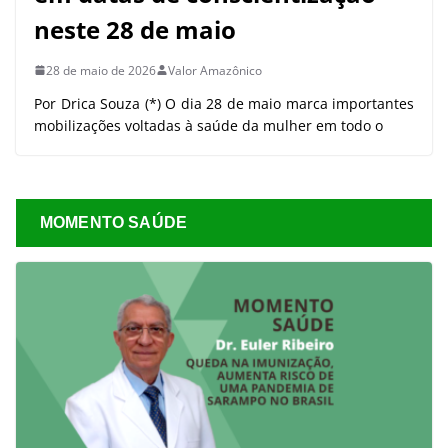
neste 28 de maio
28 de maio de 2026
Valor Amazônico
Por Drica Souza (*) O dia 28 de maio marca importantes
mobilizações voltadas à saúde da mulher em todo o
MOMENTO SAÚDE