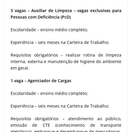
3 vagas – Auxiliar de Limpeza – vagas exclusivas para
Pessoas com Deficiência (PcD)
Escolaridade – ensino médio completo;
Experiência – seis meses na Carteira de Trabalho;
Requisitos obrigatórios – realizar rotina de limpeza
interna, externa e manutenção de higiene do ambiente
em geral.
1 vaga – Agenciador de Cargas
Escolaridade – ensino médio completo;
Experiência – seis meses na Carteira de Trabalho;
Requisitos obrigatórios – atendimento ao público,
emissão de CTE (conhecimento de transporte
eletrônico), embarque e desembarque de mercadorias.