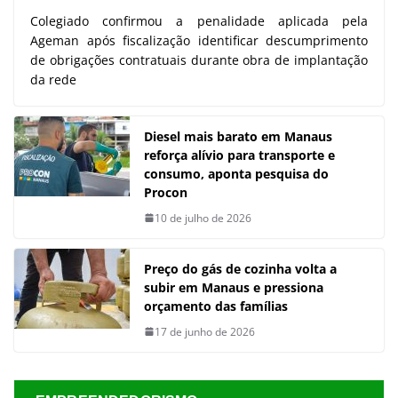
Colegiado confirmou a penalidade aplicada pela
Ageman após fiscalização identificar descumprimento
de obrigações contratuais durante obra de implantação
da rede
Diesel mais barato em Manaus
reforça alívio para transporte e
consumo, aponta pesquisa do
Procon
10 de julho de 2026
Preço do gás de cozinha volta a
subir em Manaus e pressiona
orçamento das famílias
17 de junho de 2026