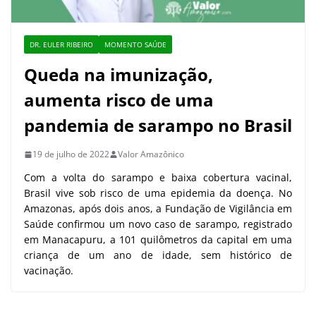
DR. EULER RIBEIRO
MOMENTO SAÚDE
Queda na imunização,
aumenta risco de uma
pandemia de sarampo no Brasil
19 de julho de 2022
Valor Amazônico
Com a volta do sarampo e baixa cobertura vacinal,
Brasil vive sob risco de uma epidemia da doença. No
Amazonas, após dois anos, a Fundação de Vigilância em
Saúde confirmou um novo caso de sarampo, registrado
em Manacapuru, a 101 quilômetros da capital em uma
criança de um ano de idade, sem histórico de
vacinação.