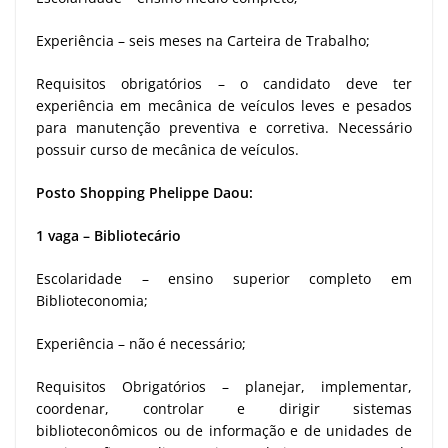
Experiência – seis meses na Carteira de Trabalho;
Requisitos obrigatórios – o candidato deve ter
experiência em mecânica de veículos leves e pesados
para manutenção preventiva e corretiva. Necessário
possuir curso de mecânica de veículos.
Posto Shopping Phelippe Daou:
1 vaga – Bibliotecário
Escolaridade – ensino superior completo em
Biblioteconomia;
Experiência – não é necessário;
Requisitos Obrigatórios – planejar, implementar,
coordenar, controlar e dirigir sistemas
biblioteconômicos ou de informação e de unidades de