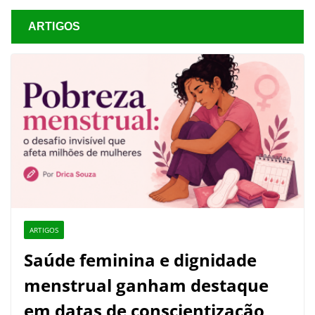
ARTIGOS
ARTIGOS
Saúde feminina e dignidade
menstrual ganham destaque
em datas de conscientização