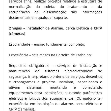
serviços afins, realizar projetos relativos a estrutura de
normalização da coleta, do tratamento e da
recuperação da disseminação das informações
documentais em qualquer suporte.
2 vagas – Instalador de Alarme, Cerca Elétrica e CFTV
(câmeras)
Escolaridade – ensino fundamental completo;
Experiência – seis meses na Carteira de Trabalho;
Requisitos obrigatórios – serviços de instalação e
manutenção de sistemas eletroeletrônicos de
segurança, interpretando ordens de serviços, desenhos
e cronogramas e projetos. Instalam, inspecionam e
ativam sistemas, montando e conectando
equipamentos para instalações, ajustando parâmetros
elétricos e lógicos dos equipamentos. Obrigatório ter
experiência em instalação de alarme, cerca elétrica e
CFTV (câmeras).