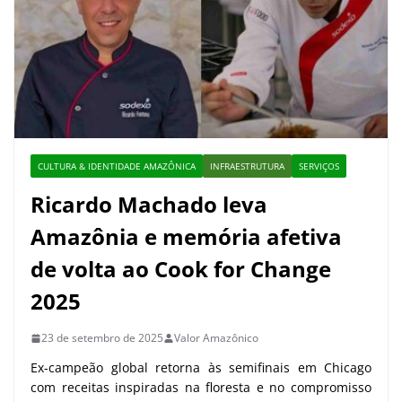
CULTURA & IDENTIDADE AMAZÔNICA
INFRAESTRUTURA
SERVIÇOS
Ricardo Machado leva
Amazônia e memória afetiva
de volta ao Cook for Change
2025
23 de setembro de 2025
Valor Amazônico
Ex-campeão global retorna às semifinais em Chicago
com receitas inspiradas na floresta e no compromisso