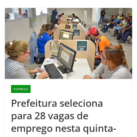
EMPREGO
Prefeitura seleciona
para 28 vagas de
emprego nesta quinta-