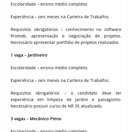
Escolaridade – ensino médio completo;
Experiência – seis meses na Carteira de Trabalho;
Requisitos obrigatórios – conhecimento no software
Promob, apresentação e negociação de projetos.
Necessário apresentar portfólio de projetos realizados.
1 vaga – Jardineiro
Escolaridade – ensino médio completo;
Experiência – seis meses na Carteira de Trabalho;
Requisitos obrigatórios – o candidato deve ter
experiência em limpeza de jardim e paisagismo.
Necessário possuir curso de NR 35 atualizado.
3 vagas – Mecânico Pleno
Escolaridade – ensino médio completo;