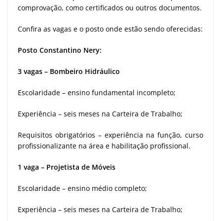
comprovação, como certificados ou outros documentos.
Confira as vagas e o posto onde estão sendo oferecidas:
Posto Constantino Nery
:
3 vagas – Bombeiro Hidráulico
Escolaridade – ensino fundamental incompleto;
Experiência – seis meses na Carteira de Trabalho;
Requisitos obrigatórios – experiência na função, curso
profissionalizante na área e habilitação profissional.
1 vaga – Projetista de Móveis
Escolaridade – ensino médio completo;
Experiência – seis meses na Carteira de Trabalho;