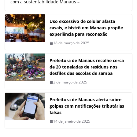
com a sustentabilidade Manaus –
Uso excessivo de celular afasta
casais, e bistrô em Manaus propõe
experiência para reconexão
18 de março de 2025
Prefeitura de Manaus recolhe cerca
de 20 toneladas de resíduos nos
desfiles das escolas de samba
3 de março de 2025
Prefeitura de Manaus alerta sobre
golpes com notificações tributárias
falsas
14 de janeiro de 2025