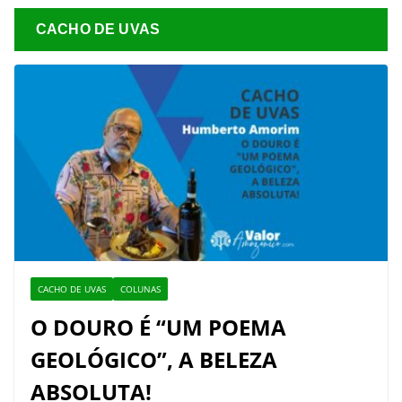
CACHO DE UVAS
CACHO DE UVAS
COLUNAS
O DOURO É “UM POEMA
GEOLÓGICO”, A BELEZA
ABSOLUTA!