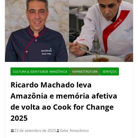
CULTURA & IDENTIDADE AMAZÔNICA
INFRAESTRUTURA
SERVIÇOS
Ricardo Machado leva
Amazônia e memória afetiva
de volta ao Cook for Change
2025
23 de setembro de 2025
Valor Amazônico