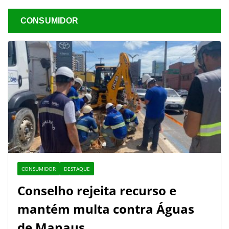
CONSUMIDOR
CONSUMIDOR
DESTAQUE
Conselho rejeita recurso e
mantém multa contra Águas
de Manaus