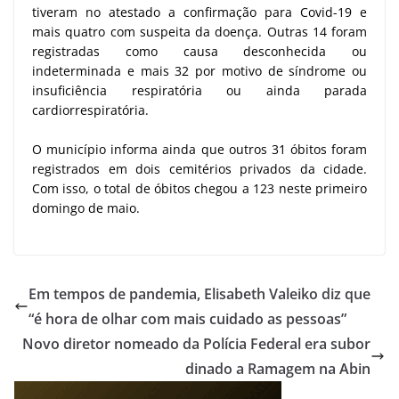
tiveram no atestado a confirmação para Covid-19 e
mais quatro com suspeita da doença. Outras 14 foram
registradas como causa desconhecida ou
indeterminada e mais 32 por motivo de síndrome ou
insuficiência respiratória ou ainda parada
cardiorrespiratória.
O município informa ainda que outros 31 óbitos foram
registrados em dois cemitérios privados da cidade.
Com isso, o total de óbitos chegou a 123 neste primeiro
domingo de maio.
Em tempos de pandemia, Elisabeth Valeiko diz que
“é hora de olhar com mais cuidado as pessoas”
Novo diretor nomeado da Polícia Federal era subor
dinado a Ramagem na Abin