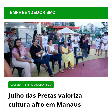
EMPREENDEDORISMO
CULTURA
EMPREENDEDORISMO
Julho das Pretas valoriza
cultura afro em Manaus