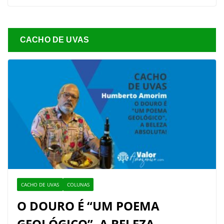
CACHO DE UVAS
CACHO DE UVAS
COLUNAS
O DOURO É “UM POEMA
GEOLÓGICO”, A BELEZA