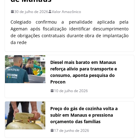
30 de julho de 2026
Valor Amazônico
Colegiado confirmou a penalidade aplicada pela
Ageman após fiscalização identificar descumprimento
de obrigações contratuais durante obra de implantação
da rede
Diesel mais barato em Manaus
reforça alívio para transporte e
consumo, aponta pesquisa do
Procon
10 de julho de 2026
Preço do gás de cozinha volta a
subir em Manaus e pressiona
orçamento das famílias
17 de junho de 2026