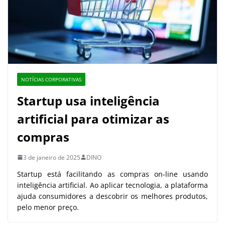
NOTÍCIAS CORPORATIVAS
Startup usa inteligência
artificial para otimizar as
compras
3 de janeiro de 2025
DINO
Startup está facilitando as compras on-line usando
inteligência artificial. Ao aplicar tecnologia, a plataforma
ajuda consumidores a descobrir os melhores produtos,
pelo menor preço.