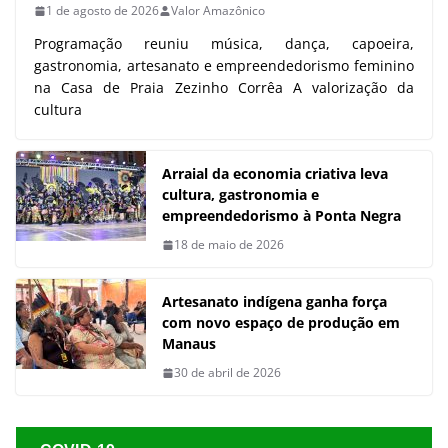
1 de agosto de 2026
Valor Amazônico
Programação reuniu música, dança, capoeira,
gastronomia, artesanato e empreendedorismo feminino
na Casa de Praia Zezinho Corrêa A valorização da
cultura
Arraial da economia criativa leva
cultura, gastronomia e
empreendedorismo à Ponta Negra
18 de maio de 2026
Artesanato indígena ganha força
com novo espaço de produção em
Manaus
30 de abril de 2026