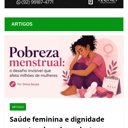
ARTIGOS
ARTIGOS
Saúde feminina e dignidade