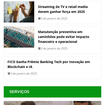
Streaming de TV e retail media
devem ganhar força em 2025
3 de janeiro de 2025
Manutenção preventiva em
caminhões pode evitar impacto
financeiro e operacional
3 de janeiro de 2025
FICO Ganha Prêmio Banking Tech por Inovação em
Blockchain e IA
3 de janeiro de 2025
SERVIÇOS