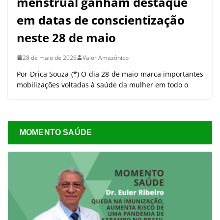
menstrual ganham destaque
em datas de conscientização
neste 28 de maio
28 de maio de 2026
Valor Amazônico
Por Drica Souza (*) O dia 28 de maio marca importantes
mobilizações voltadas à saúde da mulher em todo o
MOMENTO SAÚDE