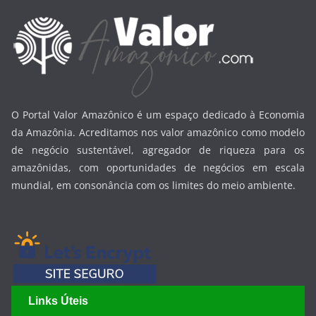
O Portal Valor Amazônico é um espaço dedicado à Economia
da Amazônia. Acreditamos nos valor amazônico como modelo
de negócio sustentável, agregador de riqueza para os
amazônidas, com oportunidades de negócios em escala
mundial, em consonância com os limites do meio ambiente.
Links Úteis