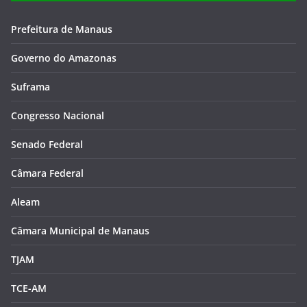
Prefeitura de Manaus
Governo do Amazonas
Suframa
Congresso Nacional
Senado Federal
Câmara Federal
Aleam
Câmara Municipal de Manaus
TJAM
TCE-AM