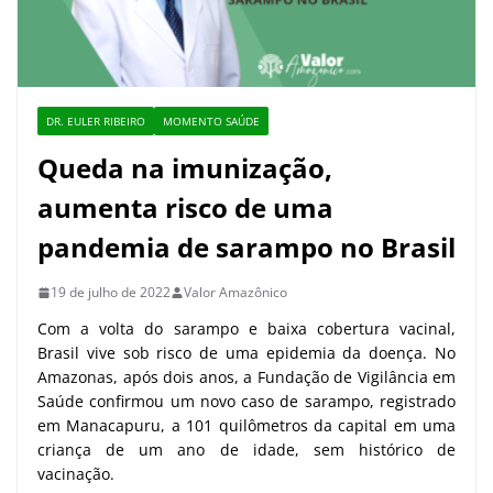
DR. EULER RIBEIRO
MOMENTO SAÚDE
Queda na imunização,
aumenta risco de uma
pandemia de sarampo no Brasil
19 de julho de 2022
Valor Amazônico
Com a volta do sarampo e baixa cobertura vacinal,
Brasil vive sob risco de uma epidemia da doença. No
Amazonas, após dois anos, a Fundação de Vigilância em
Saúde confirmou um novo caso de sarampo, registrado
em Manacapuru, a 101 quilômetros da capital em uma
criança de um ano de idade, sem histórico de
vacinação.