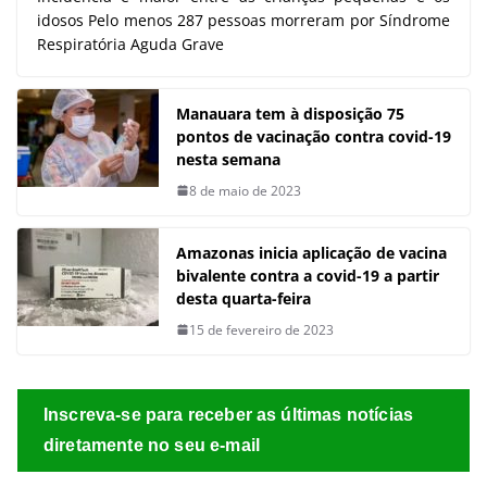
idosos Pelo menos 287 pessoas morreram por Síndrome
Respiratória Aguda Grave
Manauara tem à disposição 75
pontos de vacinação contra covid-19
nesta semana
8 de maio de 2023
Amazonas inicia aplicação de vacina
bivalente contra a covid-19 a partir
desta quarta-feira
15 de fevereiro de 2023
Inscreva-se para receber as últimas notícias
diretamente no seu e-mail