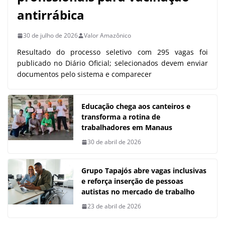
antirrábica
30 de julho de 2026
Valor Amazônico
Resultado do processo seletivo com 295 vagas foi
publicado no Diário Oficial; selecionados devem enviar
documentos pelo sistema e comparecer
Educação chega aos canteiros e
transforma a rotina de
trabalhadores em Manaus
30 de abril de 2026
Grupo Tapajós abre vagas inclusivas
e reforça inserção de pessoas
autistas no mercado de trabalho
23 de abril de 2026