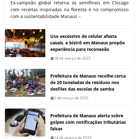
Ex-campeão global retorna às semifinais em Chicago
com receitas inspiradas na floresta e no compromisso
com a sustentabilidade Manaus –
Uso excessivo de celular afasta
casais, e bistrô em Manaus propõe
experiência para reconexão
18 de março de 2025
Prefeitura de Manaus recolhe cerca
de 20 toneladas de resíduos nos
desfiles das escolas de samba
3 de março de 2025
Prefeitura de Manaus alerta sobre
golpes com notificações tributárias
falsas
14 de janeiro de 2025