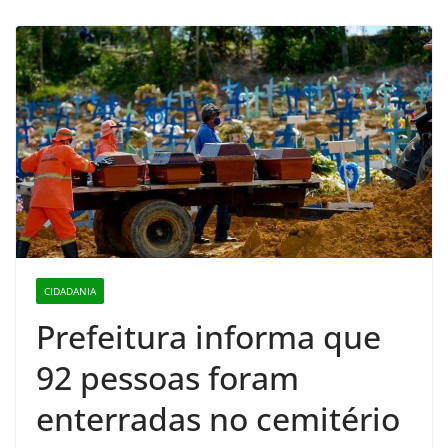
CIDADANIA
Prefeitura informa que
92 pessoas foram
enterradas no cemitério