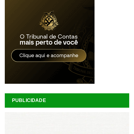
PUBLICIDADE