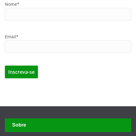
Nome*
Email*
Sobre