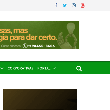
CORPORATIVAS
PORTAL