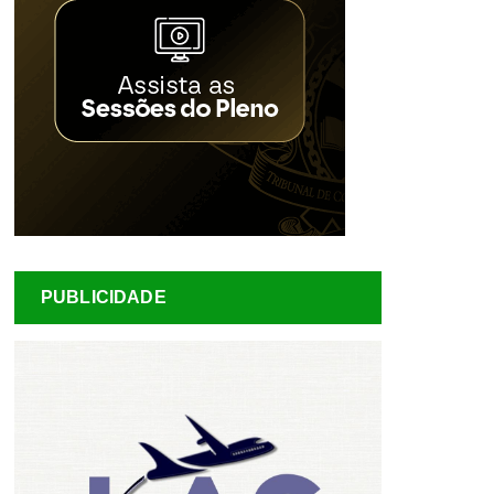
PUBLICIDADE