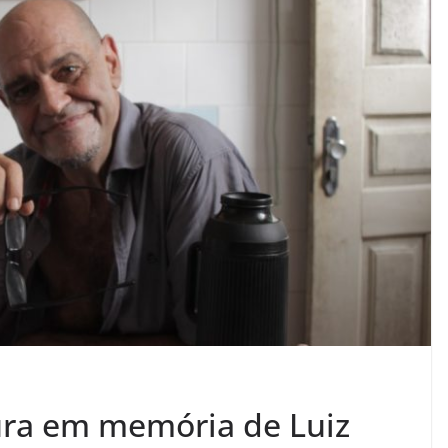
tura em memória de Luiz