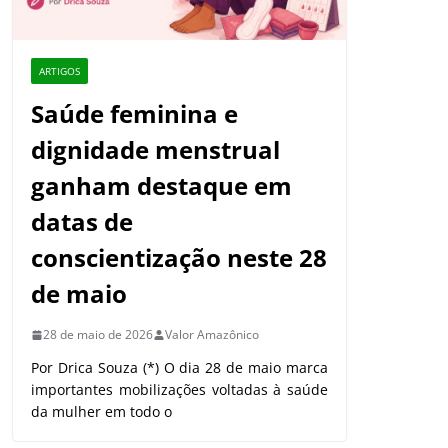
ARTIGOS
Saúde feminina e
dignidade menstrual
ganham destaque em
datas de
conscientização neste 28
de maio
28 de maio de 2026
Valor Amazônico
Por Drica Souza (*) O dia 28 de maio marca
importantes mobilizações voltadas à saúde
da mulher em todo o