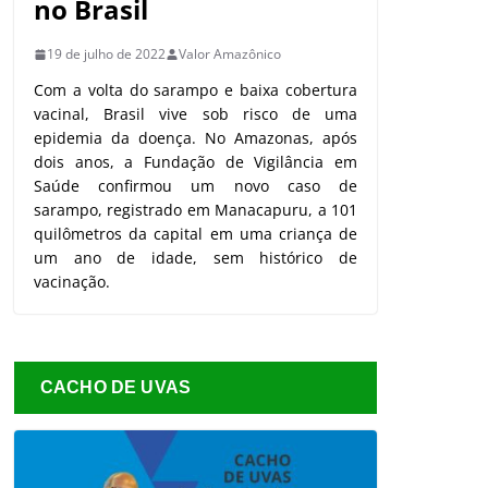
no Brasil
19 de julho de 2022
Valor Amazônico
Com a volta do sarampo e baixa cobertura
vacinal, Brasil vive sob risco de uma
epidemia da doença. No Amazonas, após
dois anos, a Fundação de Vigilância em
Saúde confirmou um novo caso de
sarampo, registrado em Manacapuru, a 101
quilômetros da capital em uma criança de
um ano de idade, sem histórico de
vacinação.
CACHO DE UVAS