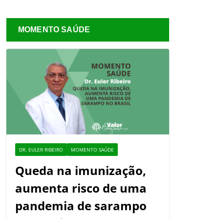
MOMENTO SAÚDE
DR. EULER RIBEIRO
MOMENTO SAÚDE
Queda na imunização,
aumenta risco de uma
pandemia de sarampo