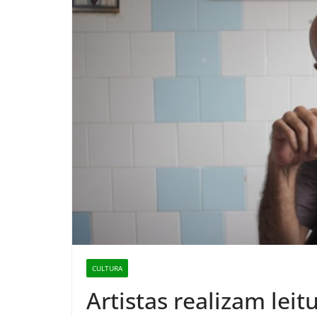
CULTURA
Artistas realizam lei