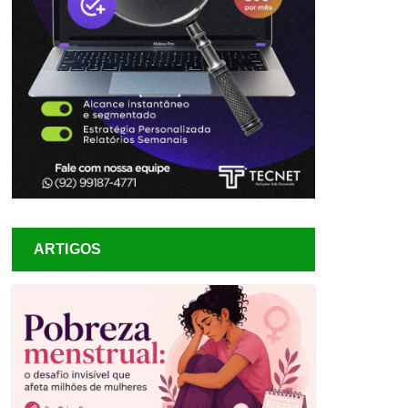
ARTIGOS