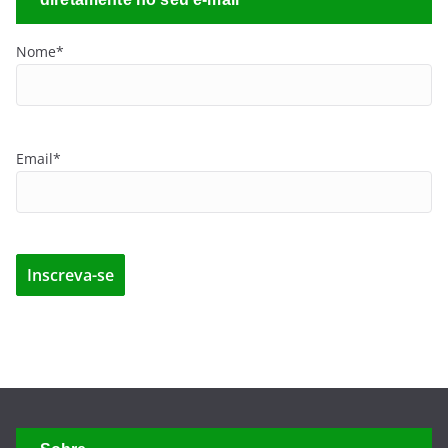
Nome*
Email*