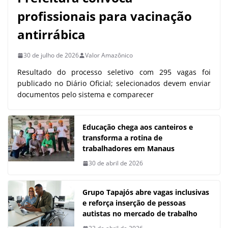
profissionais para vacinação
antirrábica
30 de julho de 2026
Valor Amazônico
Resultado do processo seletivo com 295 vagas foi
publicado no Diário Oficial; selecionados devem enviar
documentos pelo sistema e comparecer
Educação chega aos canteiros e
transforma a rotina de
trabalhadores em Manaus
30 de abril de 2026
Grupo Tapajós abre vagas inclusivas
e reforça inserção de pessoas
autistas no mercado de trabalho