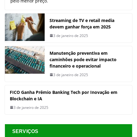
pelo menor preço.
Streaming de TV e retail media
devem ganhar força em 2025
3 de janeiro de 2025
Manutenção preventiva em
caminhões pode evitar impacto
financeiro e operacional
3 de janeiro de 2025
FICO Ganha Prêmio Banking Tech por Inovação em
Blockchain e IA
3 de janeiro de 2025
SERVIÇOS