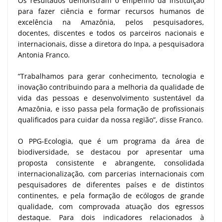
Os resultados demonstram o empenho da Instituição
para fazer ciência e formar recursos humanos de
excelência na Amazônia, pelos pesquisadores,
docentes, discentes e todos os parceiros nacionais e
internacionais, disse a diretora do Inpa, a pesquisadora
Antonia Franco.
“Trabalhamos para gerar conhecimento, tecnologia e
inovação contribuindo para a melhoria da qualidade de
vida das pessoas e desenvolvimento sustentável da
Amazônia, e isso passa pela formação de profissionais
qualificados para cuidar da nossa região”, disse Franco.
O PPG-Ecologia, que é um programa da área de
biodiversidade, se destacou por apresentar uma
proposta consistente e abrangente, consolidada
internacionalização, com parcerias internacionais com
pesquisadores de diferentes países e de distintos
continentes, e pela formação de ecólogos de grande
qualidade, com comprovada atuação dos egressos
destaque. Para dois indicadores relacionados à