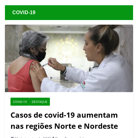
COVID-19
COVID-19
DESTAQUE
Casos de covid-19 aumentam
nas regiões Norte e Nordeste