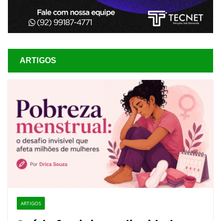
ARTIGOS
ARTIGOS