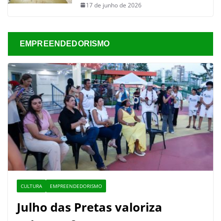
17 de junho de 2026
EMPREENDEDORISMO
CULTURA
EMPREENDEDORISMO
Julho das Pretas valoriza