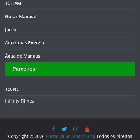
TCE-AM
Notas Manaus
Jucea
Amazonas Energia
Água de Manaus
Parceiros
TECNET
Infinity Filmes
Copyright © 2026
Portal Valor Amazônico
. Todos os direitos