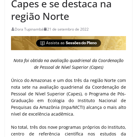
Capes e se destaca na
região Norte
Dora Tupinambá
21 de setembro de 2022
Nota foi obtida na avaliação quadrienal da Coordenação
de Pessoal de Nível Superior (Capes)
Único do Amazonas e um dos três da região Norte com
nota sete na avaliação quadrienal da Coordenação de
Pessoal de Nível Superior (Capes), o Programa de Pós-
Graduação em Ecologia do Instituto Nacional de
Pesquisas da Amazônia (Inpa/MCTI) alcança o mais alto
nível de excelência acadêmica.
No total, três dos nove programas próprios do Instituto,
centro de referência científica nos estudos da