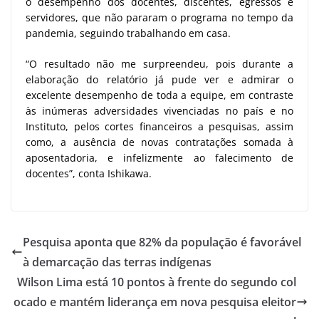
o desempenho dos docentes, discentes, egressos e
servidores, que não pararam o programa no tempo da
pandemia, seguindo trabalhando em casa.
“O resultado não me surpreendeu, pois durante a
elaboração do relatório já pude ver e admirar o
excelente desempenho de toda a equipe, em contraste
às inúmeras adversidades vivenciadas no país e no
Instituto, pelos cortes financeiros a pesquisas, assim
como, a ausência de novas contratações somada à
aposentadoria, e infelizmente ao falecimento de
docentes”, conta Ishikawa.
Pesquisa aponta que 82% da população é favorável
à demarcação das terras indígenas
Wilson Lima está 10 pontos à frente do segundo col
ocado e mantém liderança em nova pesquisa eleitor