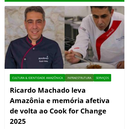
CULTURA & IDENTIDADE AMAZÔNICA
INFRAESTRUTURA
SERVIÇOS
Ricardo Machado leva
Amazônia e memória afetiva
de volta ao Cook for Change
2025