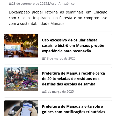
23 de setembro de 2025
Valor Amazônico
Ex-campeão global retorna às semifinais em Chicago
com receitas inspiradas na floresta e no compromisso
com a sustentabilidade Manaus –
Uso excessivo de celular afasta
casais, e bistrô em Manaus propõe
experiência para reconexão
18 de março de 2025
Prefeitura de Manaus recolhe cerca
de 20 toneladas de resíduos nos
desfiles das escolas de samba
3 de março de 2025
Prefeitura de Manaus alerta sobre
golpes com notificações tributárias