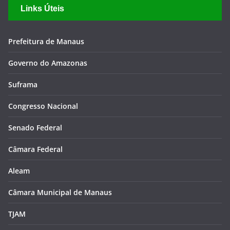
Links Úteis
Prefeitura de Manaus
Governo do Amazonas
Suframa
Congresso Nacional
Senado Federal
Câmara Federal
Aleam
Câmara Municipal de Manaus
TJAM