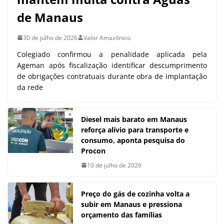
de Manaus
30 de julho de 2026
Valor Amazônico
Colegiado confirmou a penalidade aplicada pela
Ageman após fiscalização identificar descumprimento
de obrigações contratuais durante obra de implantação
da rede
Diesel mais barato em Manaus
reforça alívio para transporte e
consumo, aponta pesquisa do
Procon
10 de julho de 2026
Preço do gás de cozinha volta a
subir em Manaus e pressiona
orçamento das famílias