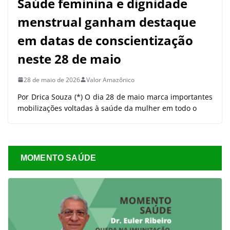
Saúde feminina e dignidade
menstrual ganham destaque
em datas de conscientização
neste 28 de maio
28 de maio de 2026
Valor Amazônico
Por Drica Souza (*) O dia 28 de maio marca importantes
mobilizações voltadas à saúde da mulher em todo o
MOMENTO SAÚDE