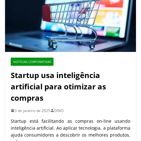
NOTÍCIAS CORPORATIVAS
Startup usa inteligência
artificial para otimizar as
compras
3 de janeiro de 2025
DINO
Startup está facilitando as compras on-line usando
inteligência artificial. Ao aplicar tecnologia, a plataforma
ajuda consumidores a descobrir os melhores produtos,