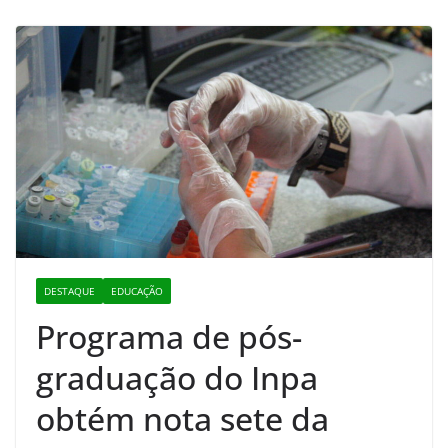
DESTAQUE
EDUCAÇÃO
Programa de pós-
graduação do Inpa
obtém nota sete da