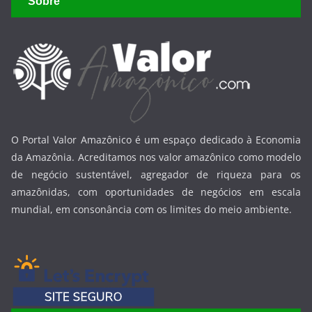
Sobre
O Portal Valor Amazônico é um espaço dedicado à Economia
da Amazônia. Acreditamos nos valor amazônico como modelo
de negócio sustentável, agregador de riqueza para os
amazônidas, com oportunidades de negócios em escala
mundial, em consonância com os limites do meio ambiente.