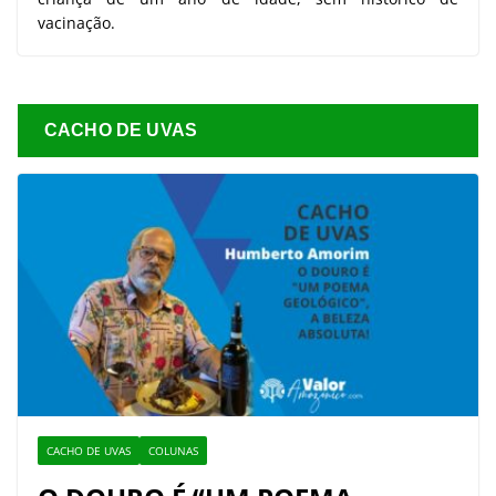
vacinação.
CACHO DE UVAS
CACHO DE UVAS
COLUNAS