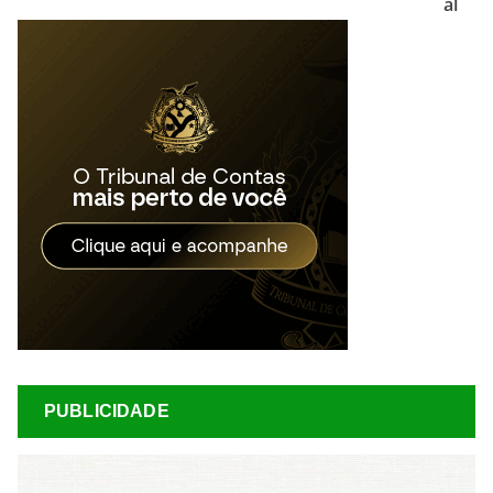
al
PUBLICIDADE