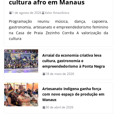
cultura afro em Manaus
1 de agosto de 2026
Valor Amazônico
Programação reuniu música, dança, capoeira,
gastronomia, artesanato e empreendedorismo feminino
na Casa de Praia Zezinho Corrêa A valorização da
cultura
Arraial da economia criativa leva
cultura, gastronomia e
empreendedorismo à Ponta Negra
18 de maio de 2026
Artesanato indígena ganha força
com novo espaço de produção em
Manaus
30 de abril de 2026