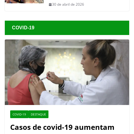
30 de abril de 2026
COVID-19
COVID-19
DESTAQUE
Casos de covid-19 aumentam