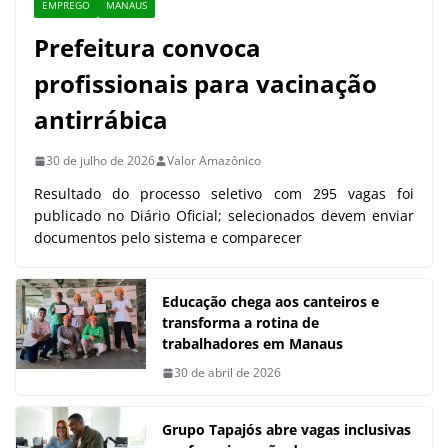
EMPREGO
MANAUS
Prefeitura convoca
profissionais para vacinação
antirrábica
30 de julho de 2026
Valor Amazônico
Resultado do processo seletivo com 295 vagas foi
publicado no Diário Oficial; selecionados devem enviar
documentos pelo sistema e comparecer
Educação chega aos canteiros e
transforma a rotina de
trabalhadores em Manaus
30 de abril de 2026
Grupo Tapajós abre vagas inclusivas