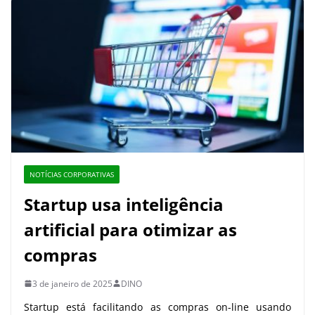
NOTÍCIAS CORPORATIVAS
Startup usa inteligência
artificial para otimizar as
compras
3 de janeiro de 2025
DINO
Startup está facilitando as compras on-line usando