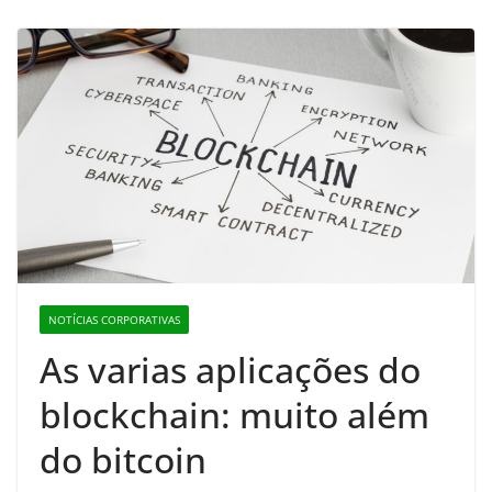
NOTÍCIAS CORPORATIVAS
As varias aplicações do
blockchain: muito além
do bitcoin