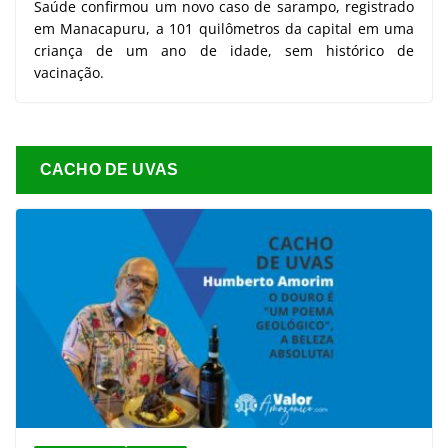
Saúde confirmou um novo caso de sarampo, registrado
em Manacapuru, a 101 quilômetros da capital em uma
criança de um ano de idade, sem histórico de
vacinação.
CACHO DE UVAS