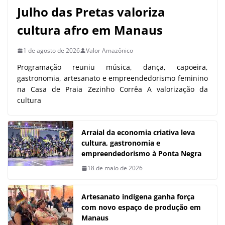
Julho das Pretas valoriza
cultura afro em Manaus
1 de agosto de 2026
Valor Amazônico
Programação reuniu música, dança, capoeira,
gastronomia, artesanato e empreendedorismo feminino
na Casa de Praia Zezinho Corrêa A valorização da
cultura
Arraial da economia criativa leva
cultura, gastronomia e
empreendedorismo à Ponta Negra
18 de maio de 2026
Artesanato indígena ganha força
com novo espaço de produção em
Manaus