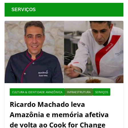
SERVIÇOS
CULTURA & IDENTIDADE AMAZÔNICA
INFRAESTRUTURA
SERVIÇOS
Ricardo Machado leva
Amazônia e memória afetiva
de volta ao Cook for Change