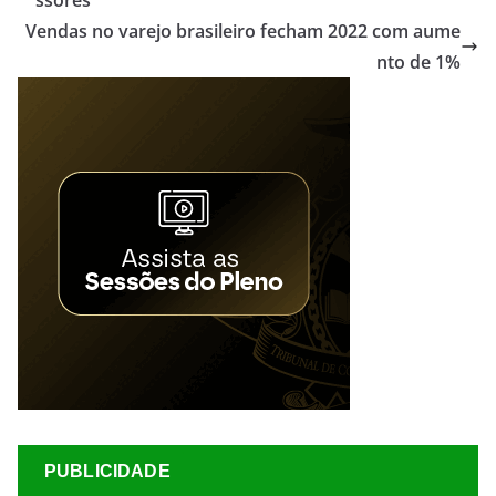
Vendas no varejo brasileiro fecham 2022 com aume
nto de 1%
PUBLICIDADE