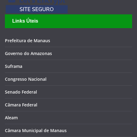
Links Úteis
Prefeitura de Manaus
Governo do Amazonas
Suframa
Congresso Nacional
Senado Federal
Câmara Federal
Aleam
Câmara Municipal de Manaus