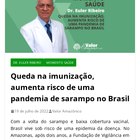
DR. EULER RIBEIRO
MOMENTO SAÚDE
Queda na imunização,
aumenta risco de uma
pandemia de sarampo no Brasil
19 de julho de 2022
Valor Amazônico
Com a volta do sarampo e baixa cobertura vacinal,
Brasil vive sob risco de uma epidemia da doença. No
Amazonas, após dois anos, a Fundação de Vigilância em