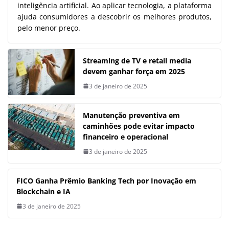
inteligência artificial. Ao aplicar tecnologia, a plataforma
ajuda consumidores a descobrir os melhores produtos,
pelo menor preço.
Streaming de TV e retail media
devem ganhar força em 2025
3 de janeiro de 2025
Manutenção preventiva em
caminhões pode evitar impacto
financeiro e operacional
3 de janeiro de 2025
FICO Ganha Prêmio Banking Tech por Inovação em
Blockchain e IA
3 de janeiro de 2025