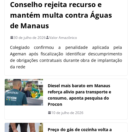
Conselho rejeita recurso e
mantém multa contra Águas
de Manaus
30 de julho de 2026
Valor Amazônico
Colegiado confirmou a penalidade aplicada pela
Ageman após fiscalização identificar descumprimento
de obrigações contratuais durante obra de implantação
da rede
Diesel mais barato em Manaus
reforça alívio para transporte e
consumo, aponta pesquisa do
Procon
10 de julho de 2026
Preço do gás de cozinha volta a