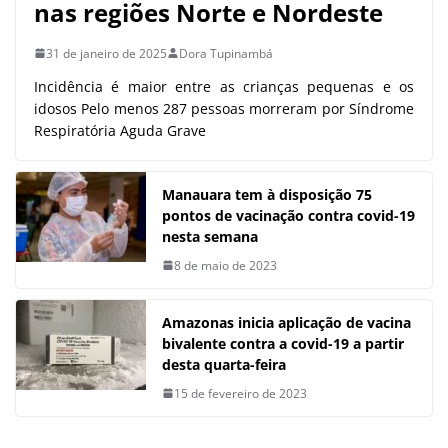
nas regiões Norte e Nordeste
31 de janeiro de 2025
Dora Tupinambá
Incidência é maior entre as crianças pequenas e os
idosos Pelo menos 287 pessoas morreram por Síndrome
Respiratória Aguda Grave
Manauara tem à disposição 75
pontos de vacinação contra covid-19
nesta semana
8 de maio de 2023
Amazonas inicia aplicação de vacina
bivalente contra a covid-19 a partir
desta quarta-feira
15 de fevereiro de 2023