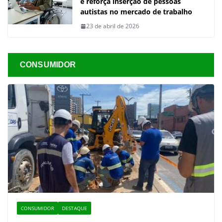
e reforça inserção de pessoas
autistas no mercado de trabalho
23 de abril de 2026
CONSUMIDOR
CONSUMIDOR
DESTAQUE