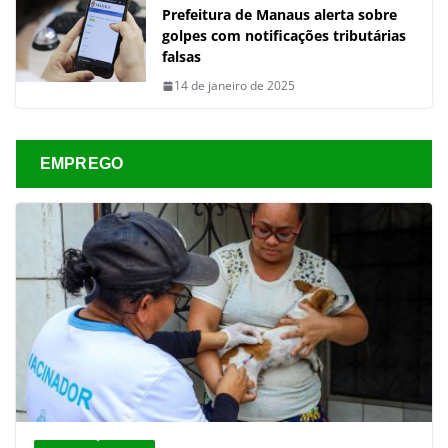
Prefeitura de Manaus alerta sobre
golpes com notificações tributárias
falsas
14 de janeiro de 2025
EMPREGO