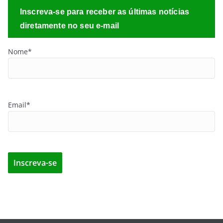
Inscreva-se para receber as últimas notícias
diretamente no seu e-mail
Nome*
Email*