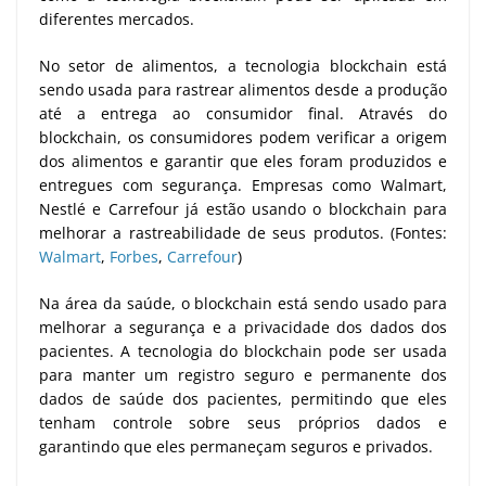
diferentes mercados.
No setor de alimentos, a tecnologia blockchain está
sendo usada para rastrear alimentos desde a produção
até a entrega ao consumidor final. Através do
blockchain, os consumidores podem verificar a origem
dos alimentos e garantir que eles foram produzidos e
entregues com segurança. Empresas como Walmart,
Nestlé e Carrefour já estão usando o blockchain para
melhorar a rastreabilidade de seus produtos. (Fontes:
Walmart
,
Forbes
,
Carrefour
)
Na área da saúde, o blockchain está sendo usado para
melhorar a segurança e a privacidade dos dados dos
pacientes. A tecnologia do blockchain pode ser usada
para manter um registro seguro e permanente dos
dados de saúde dos pacientes, permitindo que eles
tenham controle sobre seus próprios dados e
garantindo que eles permaneçam seguros e privados.