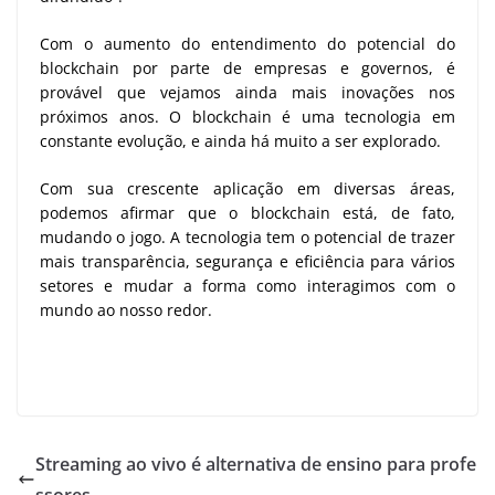
Com o aumento do entendimento do potencial do
blockchain por parte de empresas e governos, é
provável que vejamos ainda mais inovações nos
próximos anos. O blockchain é uma tecnologia em
constante evolução, e ainda há muito a ser explorado.
Com sua crescente aplicação em diversas áreas,
podemos afirmar que o blockchain está, de fato,
mudando o jogo. A tecnologia tem o potencial de trazer
mais transparência, segurança e eficiência para vários
setores e mudar a forma como interagimos com o
mundo ao nosso redor.
Streaming ao vivo é alternativa de ensino para profe
ssores