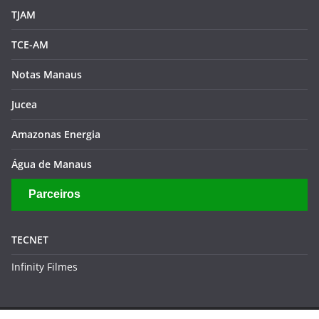
TJAM
TCE-AM
Notas Manaus
Jucea
Amazonas Energia
Água de Manaus
Parceiros
TECNET
Infinity Filmes