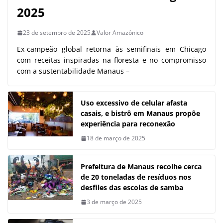
2025
23 de setembro de 2025
Valor Amazônico
Ex-campeão global retorna às semifinais em Chicago
com receitas inspiradas na floresta e no compromisso
com a sustentabilidade Manaus –
Uso excessivo de celular afasta
casais, e bistrô em Manaus propõe
experiência para reconexão
18 de março de 2025
Prefeitura de Manaus recolhe cerca
de 20 toneladas de resíduos nos
desfiles das escolas de samba
3 de março de 2025