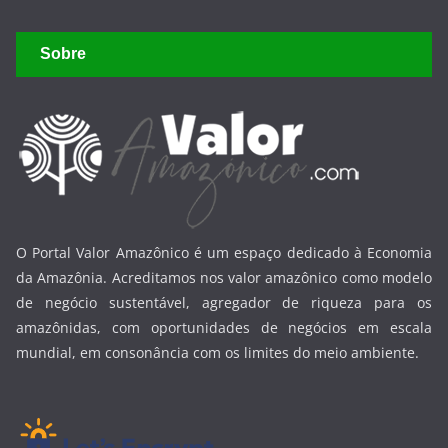
Sobre
O Portal Valor Amazônico é um espaço dedicado à Economia
da Amazônia. Acreditamos nos valor amazônico como modelo
de negócio sustentável, agregador de riqueza para os
amazônidas, com oportunidades de negócios em escala
mundial, em consonância com os limites do meio ambiente.