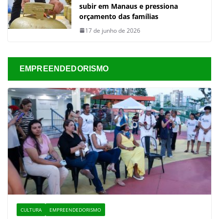
subir em Manaus e pressiona
orçamento das famílias
17 de junho de 2026
EMPREENDEDORISMO
CULTURA
EMPREENDEDORISMO