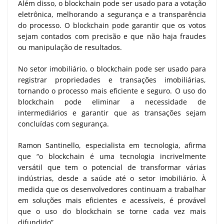
Além disso, o blockchain pode ser usado para a votação
eletrônica, melhorando a segurança e a transparência
do processo. O blockchain pode garantir que os votos
sejam contados com precisão e que não haja fraudes
ou manipulação de resultados.
No setor imobiliário, o blockchain pode ser usado para
registrar propriedades e transações imobiliárias,
tornando o processo mais eficiente e seguro. O uso do
blockchain pode eliminar a necessidade de
intermediários e garantir que as transações sejam
concluídas com segurança.
Ramon Santinello, especialista em tecnologia, afirma
que “o blockchain é uma tecnologia incrivelmente
versátil que tem o potencial de transformar várias
indústrias, desde a saúde até o setor imobiliário. À
medida que os desenvolvedores continuam a trabalhar
em soluções mais eficientes e acessíveis, é provável
que o uso do blockchain se torne cada vez mais
difundido”.