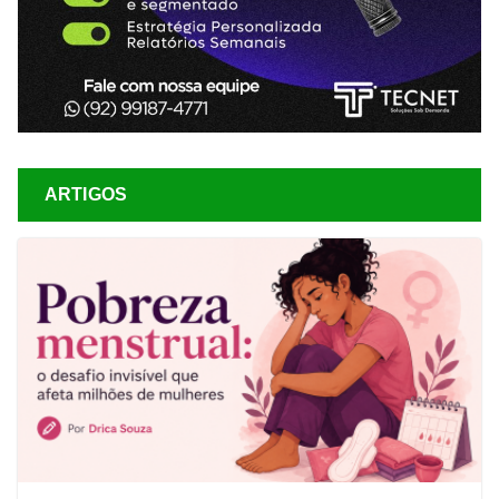
ARTIGOS