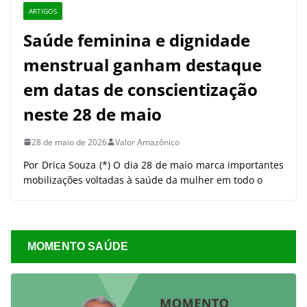
ARTIGOS
Saúde feminina e dignidade
menstrual ganham destaque
em datas de conscientização
neste 28 de maio
28 de maio de 2026
Valor Amazônico
Por Drica Souza (*) O dia 28 de maio marca importantes
mobilizações voltadas à saúde da mulher em todo o
MOMENTO SAÚDE