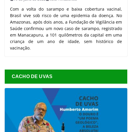
Com a volta do sarampo e baixa cobertura vacinal,
Brasil vive sob risco de uma epidemia da doença. No
Amazonas, após dois anos, a Fundação de Vigilância em
Saúde confirmou um novo caso de sarampo, registrado
em Manacapuru, a 101 quilômetros da capital em uma
criança de um ano de idade, sem histórico de
vacinação.
CACHO DE UVAS