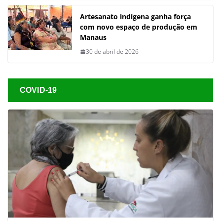
Artesanato indígena ganha força
com novo espaço de produção em
Manaus
30 de abril de 2026
COVID-19