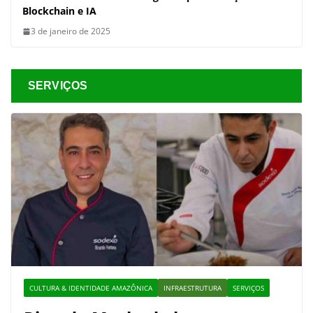
Blockchain e IA
3 de janeiro de 2025
SERVIÇOS
CULTURA & IDENTIDADE AMAZÔNICA
INFRAESTRUTURA
SERVIÇOS