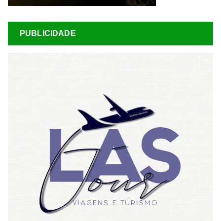
PUBLICIDADE