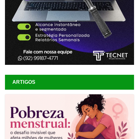
ARTIGOS