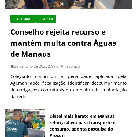
CONSUMIDOR
DESTAQUE
Conselho rejeita recurso e
mantém multa contra Águas
de Manaus
30 de julho de 2026
Valor Amazônico
Colegiado confirmou a penalidade aplicada pela
Ageman após fiscalização identificar descumprimento
de obrigações contratuais durante obra de implantação
da rede
Diesel mais barato em Manaus
reforça alívio para transporte e
consumo, aponta pesquisa do
Procon