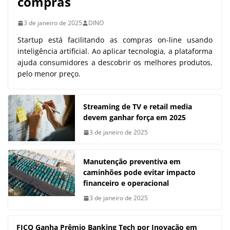
compras
3 de janeiro de 2025
DINO
Startup está facilitando as compras on-line usando
inteligência artificial. Ao aplicar tecnologia, a plataforma
ajuda consumidores a descobrir os melhores produtos,
pelo menor preço.
Streaming de TV e retail media
devem ganhar força em 2025
3 de janeiro de 2025
Manutenção preventiva em
caminhões pode evitar impacto
financeiro e operacional
3 de janeiro de 2025
FICO Ganha Prêmio Banking Tech por Inovação em