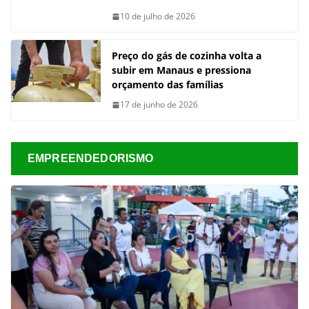
10 de julho de 2026
Preço do gás de cozinha volta a
subir em Manaus e pressiona
orçamento das famílias
17 de junho de 2026
EMPREENDEDORISMO