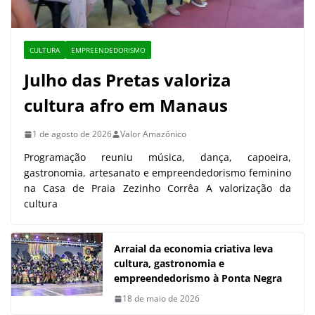
CULTURA
EMPREENDEDORISMO
Julho das Pretas valoriza
cultura afro em Manaus
1 de agosto de 2026
Valor Amazônico
Programação reuniu música, dança, capoeira,
gastronomia, artesanato e empreendedorismo feminino
na Casa de Praia Zezinho Corrêa A valorização da
cultura
Arraial da economia criativa leva
cultura, gastronomia e
empreendedorismo à Ponta Negra
18 de maio de 2026