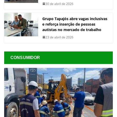
30 de abril de 2026
Grupo Tapajós abre vagas inclusivas
e reforça inserção de pessoas
autistas no mercado de trabalho
23 de abril de 2026
CONSUMIDOR