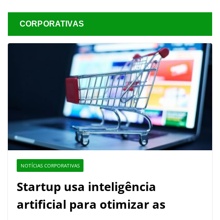
CORPORATIVAS
NOTÍCIAS CORPORATIVAS
Startup usa inteligência
artificial para otimizar as