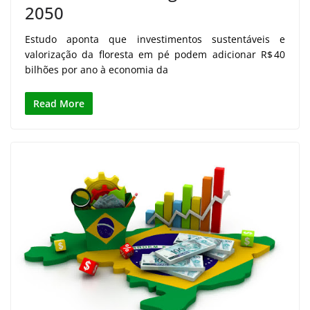
2050
Estudo aponta que investimentos sustentáveis e
valorização da floresta em pé podem adicionar R$ 40
bilhões por ano à economia da
Read More