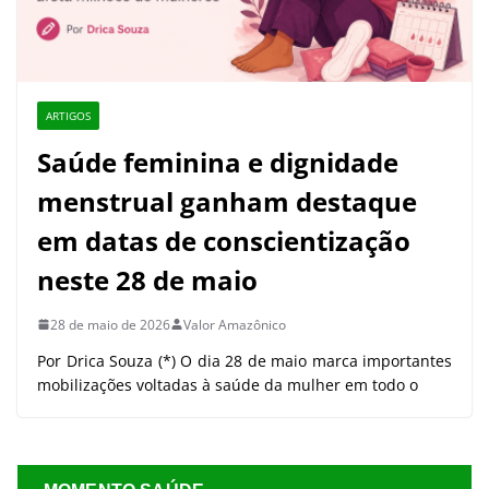
ARTIGOS
Saúde feminina e dignidade
menstrual ganham destaque
em datas de conscientização
neste 28 de maio
28 de maio de 2026
Valor Amazônico
Por Drica Souza (*) O dia 28 de maio marca importantes
mobilizações voltadas à saúde da mulher em todo o