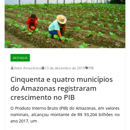
DESTAQUE
Valor Amazônico
13 de dezembro de 2019
PIB
Cinquenta e quatro municípios
do Amazonas registraram
crescimento no PIB
O Produto Interno Bruto (PIB) do Amazonas, em valores
nominais, alcançou montante de R$ 93,204 bilhões no
ano 2017, um