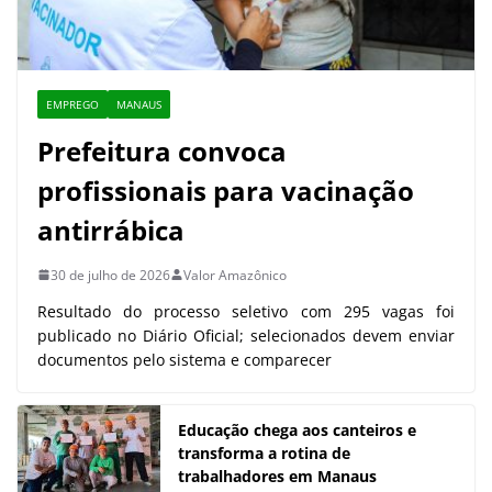
EMPREGO
MANAUS
Prefeitura convoca
profissionais para vacinação
antirrábica
30 de julho de 2026
Valor Amazônico
Resultado do processo seletivo com 295 vagas foi
publicado no Diário Oficial; selecionados devem enviar
documentos pelo sistema e comparecer
Educação chega aos canteiros e
transforma a rotina de
trabalhadores em Manaus