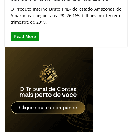
O Produto Interno Bruto (PIB) do estado Amazonas do
Amazonas chegou aos R$ 26,165 bilhões no terceiro
trimestre de 2019,
Read More