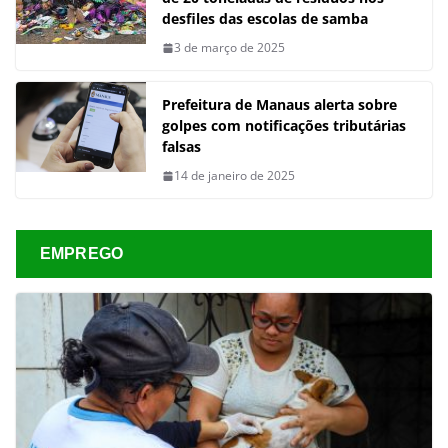
desfiles das escolas de samba
3 de março de 2025
Prefeitura de Manaus alerta sobre
golpes com notificações tributárias
falsas
14 de janeiro de 2025
EMPREGO