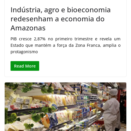
Indústria, agro e bioeconomia
redesenham a economia do
Amazonas
PIB cresce 2,87% no primeiro trimestre e revela um
Estado que mantém a força da Zona Franca, amplia o
protagonismo
Read More