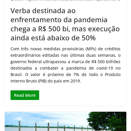
Verba destinada ao
enfrentamento da pandemia
chega a R$ 500 bi, mas execução
ainda está abaixo de 50%
Com três novas medidas provisórias (MPs) de créditos
extraordinários editadas nas últimas duas semanas, o
governo federal ultrapassou a marca de R$ 500 bilhões
destinados a combater a pandemia de covid-19 no
Brasil. O valor é próximo de 7% de todo o Produto
Interno Bruto (PIB) do país em 2019.
Read More