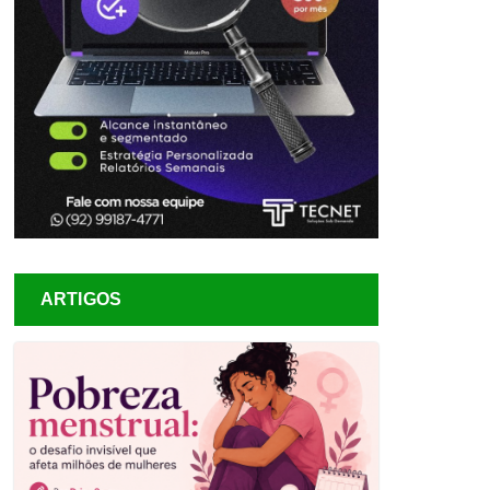
ARTIGOS