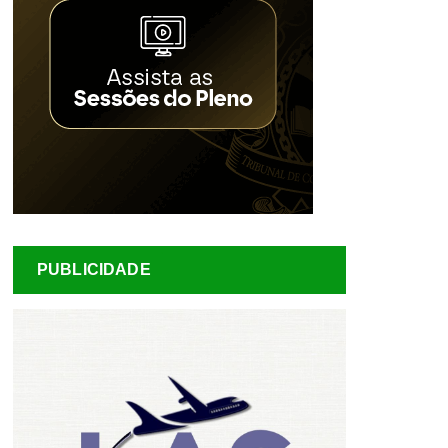
PUBLICIDADE