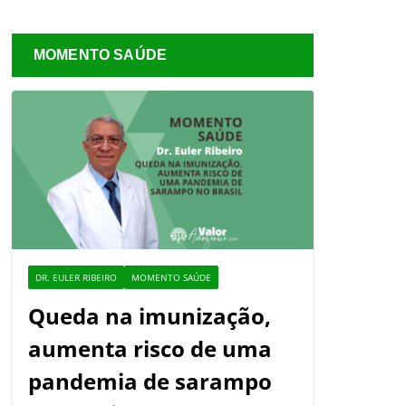
MOMENTO SAÚDE
DR. EULER RIBEIRO
MOMENTO SAÚDE
Queda na imunização,
aumenta risco de uma
pandemia de sarampo