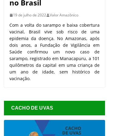
no Brasil
19 de julho de 2022
Valor Amazônico
Com a volta do sarampo e baixa cobertura
vacinal, Brasil vive sob risco de uma
epidemia da doença. No Amazonas, após
dois anos, a Fundação de Vigilância em
Saúde confirmou um novo caso de
sarampo, registrado em Manacapuru, a 101
quilômetros da capital em uma criança de
um ano de idade, sem histórico de
vacinação.
CACHO DE UVAS