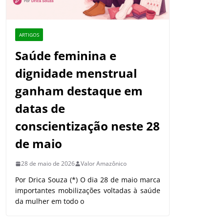
ARTIGOS
Saúde feminina e
dignidade menstrual
ganham destaque em
datas de
conscientização neste 28
de maio
28 de maio de 2026
Valor Amazônico
Por Drica Souza (*) O dia 28 de maio marca
importantes mobilizações voltadas à saúde
da mulher em todo o