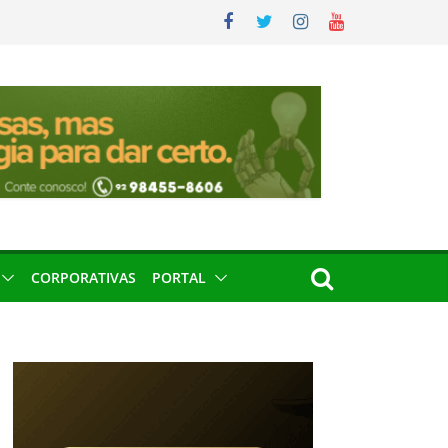
CORPORATIVAS
PORTAL