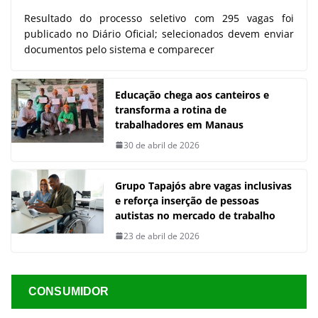
Resultado do processo seletivo com 295 vagas foi
publicado no Diário Oficial; selecionados devem enviar
documentos pelo sistema e comparecer
Educação chega aos canteiros e
transforma a rotina de
trabalhadores em Manaus
30 de abril de 2026
Grupo Tapajós abre vagas inclusivas
e reforça inserção de pessoas
autistas no mercado de trabalho
23 de abril de 2026
CONSUMIDOR