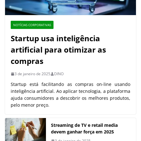
NOTÍCIAS CORPORATIVAS
Startup usa inteligência
artificial para otimizar as
compras
3 de janeiro de 2025
DINO
Startup está facilitando as compras on-line usando
inteligência artificial. Ao aplicar tecnologia, a plataforma
ajuda consumidores a descobrir os melhores produtos,
pelo menor preço.
Streaming de TV e retail media
devem ganhar força em 2025
3 de janeiro de 2025