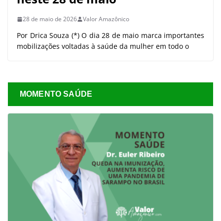
28 de maio de 2026
Valor Amazônico
Por Drica Souza (*) O dia 28 de maio marca importantes
mobilizações voltadas à saúde da mulher em todo o
MOMENTO SAÚDE