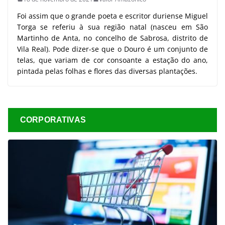
Foi assim que o grande poeta e escritor duriense Miguel
Torga se referiu à sua região natal (nasceu em São
Martinho de Anta, no concelho de Sabrosa, distrito de
Vila Real). Pode dizer-se que o Douro é um conjunto de
telas, que variam de cor consoante a estação do ano,
pintada pelas folhas e flores das diversas plantações.
CORPORATIVAS