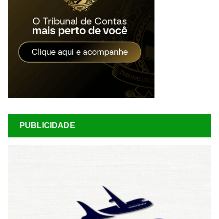
PUBLICIDADE