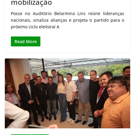
mobilização
Posse no Auditório Belarmino Lins reúne lideranças
nacionais, sinaliza alianças e projeta o partido para o
próximo ciclo eleitoral A
Read More