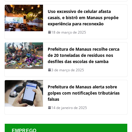
Uso excessivo de celular afasta
casais, e bistrô em Manaus propõe
experiência para reconexão
18 de março de 2025
Prefeitura de Manaus recolhe cerca
de 20 toneladas de resíduos nos
desfiles das escolas de samba
3 de março de 2025
Prefeitura de Manaus alerta sobre
golpes com notificações tributárias
falsas
14 de janeiro de 2025
EMPREGO