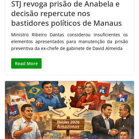
STJ revoga prisão de Anabela e
decisão repercute nos
bastidores políticos de Manaus
Ministro Ribeiro Dantas considerou insuficientes os
elementos apresentados para manutenção da prisão
preventiva da ex-chefe de gabinete de David Almeida
Read More