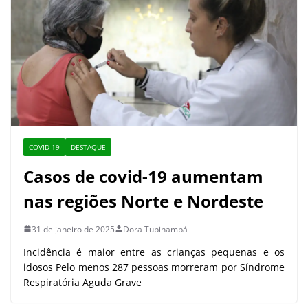
COVID-19
DESTAQUE
Casos de covid-19 aumentam
nas regiões Norte e Nordeste
31 de janeiro de 2025
Dora Tupinambá
Incidência é maior entre as crianças pequenas e os
idosos Pelo menos 287 pessoas morreram por Síndrome
Respiratória Aguda Grave