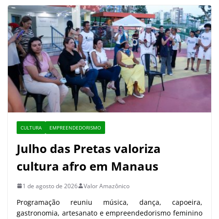
CULTURA
EMPREENDEDORISMO
Julho das Pretas valoriza
cultura afro em Manaus
1 de agosto de 2026
Valor Amazônico
Programação reuniu música, dança, capoeira,
gastronomia, artesanato e empreendedorismo feminino