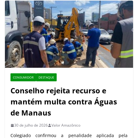
CONSUMIDOR
DESTAQUE
Conselho rejeita recurso e
mantém multa contra Águas
de Manaus
30 de julho de 2026
Valor Amazônico
Colegiado confirmou a penalidade aplicada pela