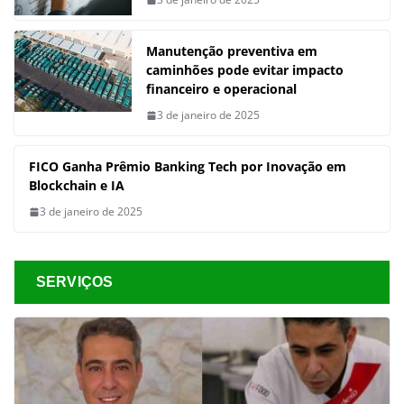
Manutenção preventiva em
caminhões pode evitar impacto
financeiro e operacional
3 de janeiro de 2025
FICO Ganha Prêmio Banking Tech por Inovação em
Blockchain e IA
3 de janeiro de 2025
SERVIÇOS