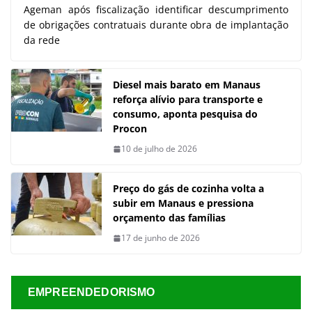
Ageman após fiscalização identificar descumprimento
de obrigações contratuais durante obra de implantação
da rede
Diesel mais barato em Manaus
reforça alívio para transporte e
consumo, aponta pesquisa do
Procon
10 de julho de 2026
Preço do gás de cozinha volta a
subir em Manaus e pressiona
orçamento das famílias
17 de junho de 2026
EMPREENDEDORISMO