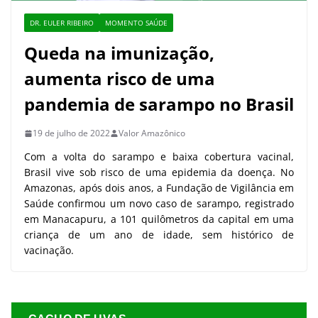
DR. EULER RIBEIRO
MOMENTO SAÚDE
Queda na imunização,
aumenta risco de uma
pandemia de sarampo no Brasil
19 de julho de 2022
Valor Amazônico
Com a volta do sarampo e baixa cobertura vacinal,
Brasil vive sob risco de uma epidemia da doença. No
Amazonas, após dois anos, a Fundação de Vigilância em
Saúde confirmou um novo caso de sarampo, registrado
em Manacapuru, a 101 quilômetros da capital em uma
criança de um ano de idade, sem histórico de
vacinação.