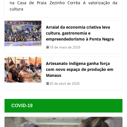
na Casa de Praia Zezinho Corrêa A valorização da
cultura
Arraial da economia criativa leva
cultura, gastronomia e
empreendedorismo à Ponta Negra
18 de maio de 2026
Artesanato indígena ganha força
com novo espaço de produção em
Manaus
30 de abril de 2026
COVID-19