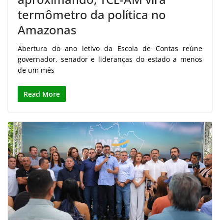
termômetro da política no
Amazonas
Abertura do ano letivo da Escola de Contas reúne
governador, senador e lideranças do estado a menos
de um mês
Read More